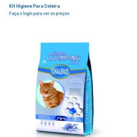
Kit Higiene Para Coleira
Faça o login para ver os preços