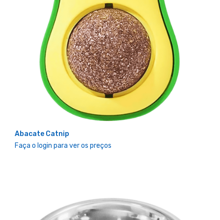
Abacate Catnip
Faça o login para ver os preços