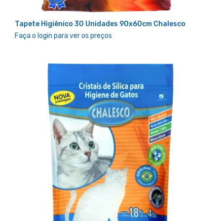
Tapete Higiênico 30 Unidades 90x60cm Chalesco
Faça o login para ver os preços