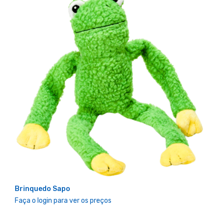
Brinquedo Sapo
Faça o login para ver os preços