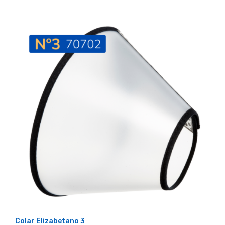
Colar Elizabetano 3