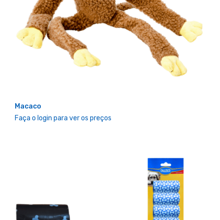
Macaco
Faça o login para ver os preços