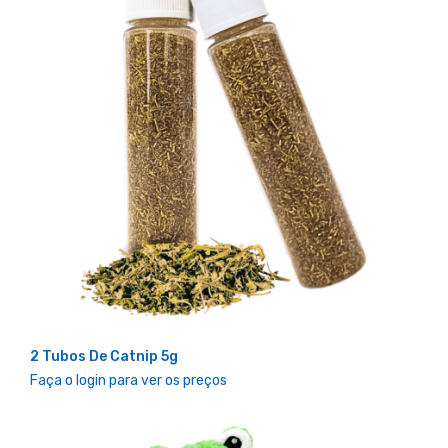
2 Tubos De Catnip 5g
Faça o login para ver os preços