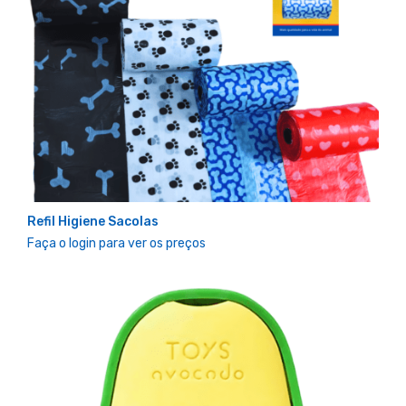
Refil Higiene Sacolas
Faça o login para ver os preços