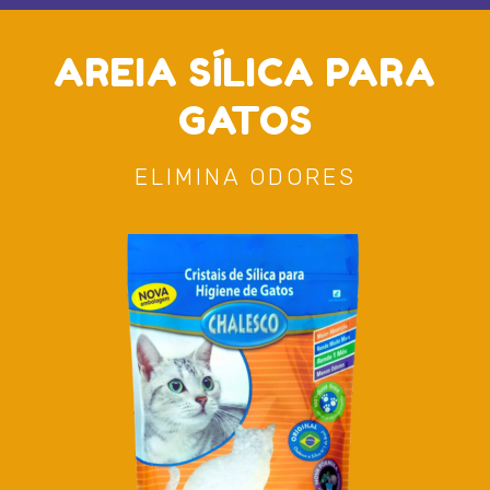
AREIA SÍLICA PARA
GATOS
ELIMINA ODORES