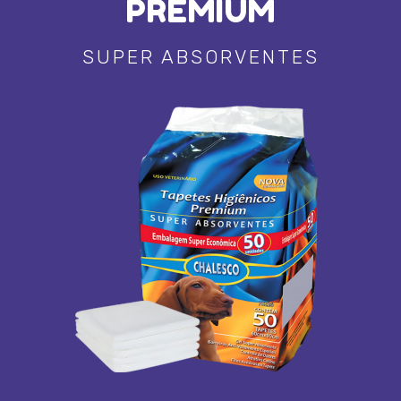
PREMIUM
SUPER ABSORVENTES