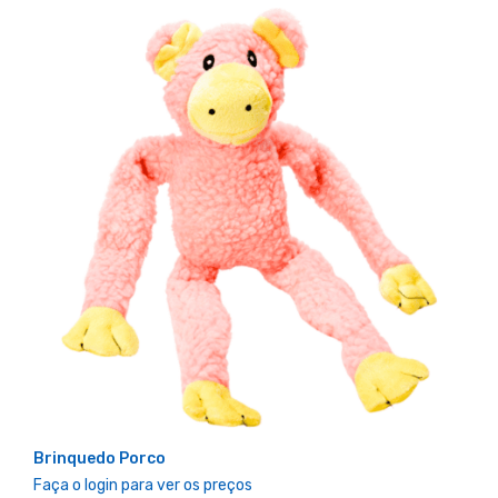
Brinquedo Porco
Faça o login para ver os preços