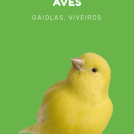
AVES
GAIOLAS, VIVEIROS