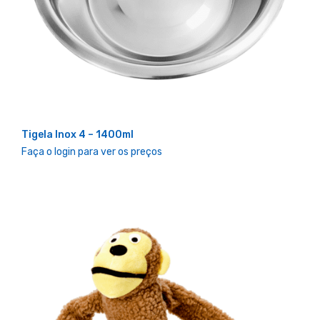
Tigela Inox 4 – 1400ml
Faça o login para ver os preços