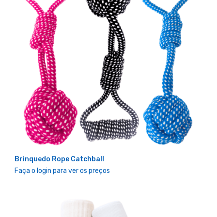
Brinquedo Rope Catchball
Faça o login para ver os preços