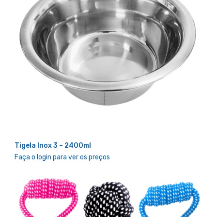
Tigela Inox 3 – 2400ml
Faça o login para ver os preços