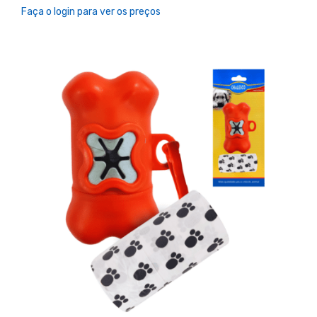
Faça o login para ver os preços