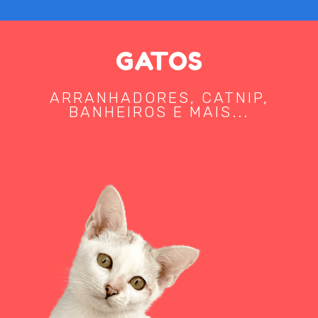
GATOS
ARRANHADORES, CATNIP,
BANHEIROS E MAIS...