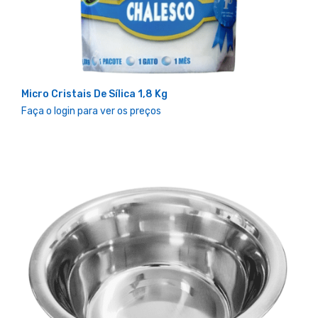
Micro Cristais De Sílica 1,8 Kg
Faça o login para ver os preços