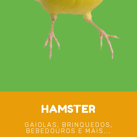
HAMSTER
GAIOLAS, BRINQUEDOS,
BEBEDOUROS E MAIS...