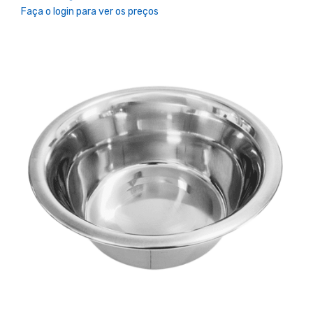
Faça o login para ver os preços