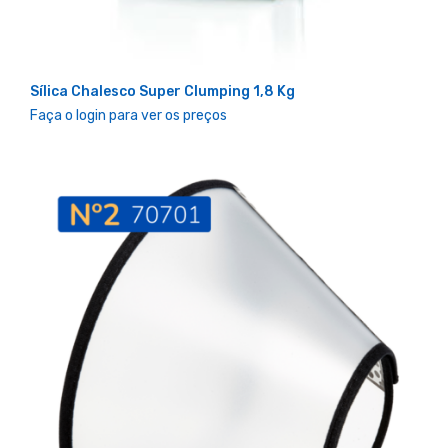
Sílica Chalesco Super Clumping 1,8 Kg
Faça o login para ver os preços