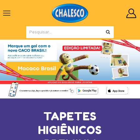
TAPETES
HIGIÊNICOS