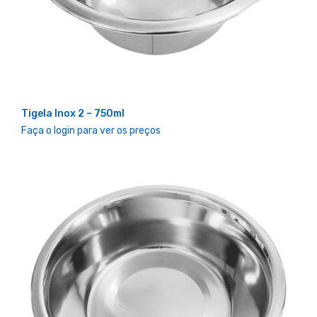
Tigela Inox 2 – 750ml
Faça o login para ver os preços