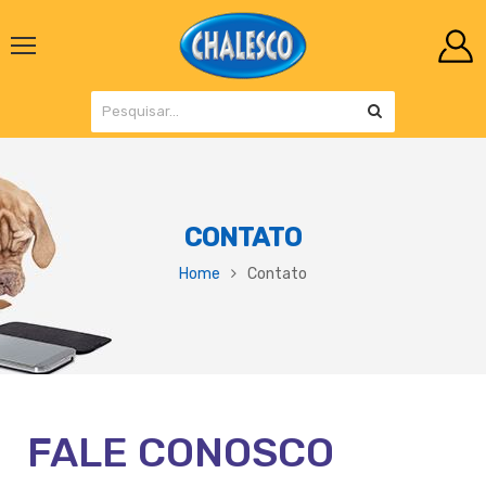
CONTATO
Home
Contato
FALE CONOSCO