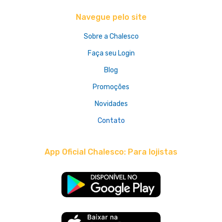
Navegue pelo site
Sobre a Chalesco
Faça seu Login
Blog
Promoções
Novidades
Contato
App Oficial Chalesco: Para lojistas