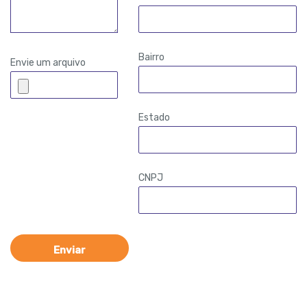
Bairro
Envie um arquivo
Estado
CNPJ