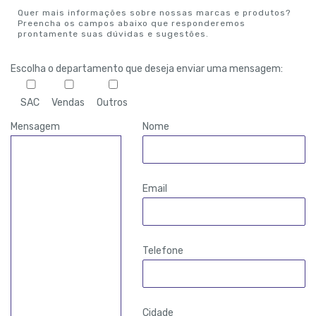
Quer mais informações sobre nossas marcas e produtos?
Preencha os campos abaixo que responderemos
prontamente suas dúvidas e sugestões.
Escolha o departamento que deseja enviar uma mensagem:
SAC
Vendas
Outros
Mensagem
Nome
Email
Telefone
Cidade