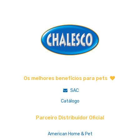
Os melhores benefícios para pets
SAC
Catálogo
Parceiro Distribuidor Oficial
American Home & Pet