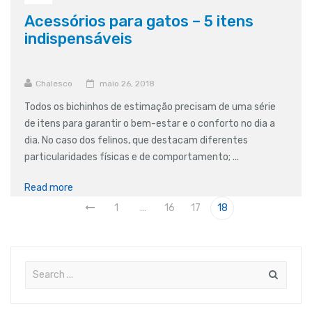
Acessórios para gatos – 5 itens
indispensáveis
Chalesco
maio 26, 2018
Todos os bichinhos de estimação precisam de uma série
de itens para garantir o bem-estar e o conforto no dia a
dia. No caso dos felinos, que destacam diferentes
particularidades físicas e de comportamento; ...
Read more
1
…
16
17
18