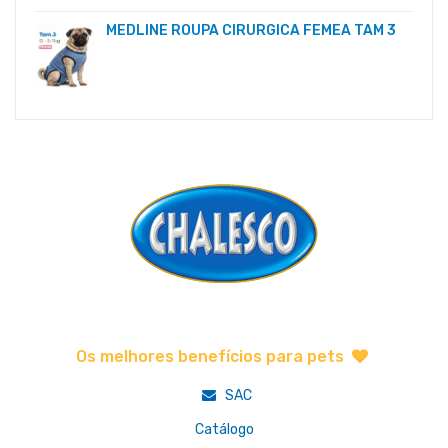
MEDLINE ROUPA CIRURGICA FEMEA TAM 3
Os melhores benefícios para pets
SAC
Catálogo