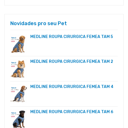
Novidades pro seu Pet
MEDLINE ROUPA CIRURGICA FEMEA TAM 5
MEDLINE ROUPA CIRURGICA FEMEA TAM 2
MEDLINE ROUPA CIRURGICA FEMEA TAM 4
MEDLINE ROUPA CIRURGICA FEMEA TAM 6