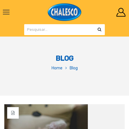
BLOG
Home
Blog