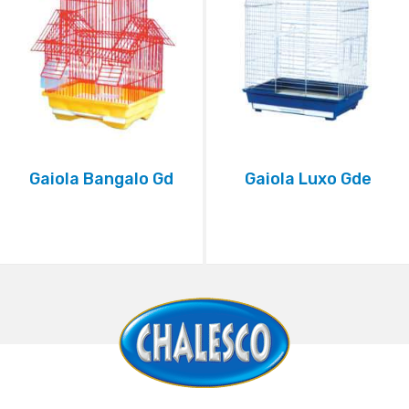
Gaiola Bangalo Gd
Gaiola Luxo Gde