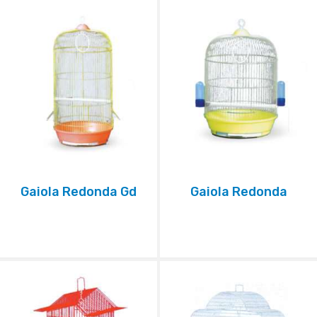
Gaiola Redonda Gd
Gaiola Redonda