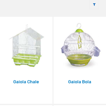
Gaiola Chale
Gaiola Bola