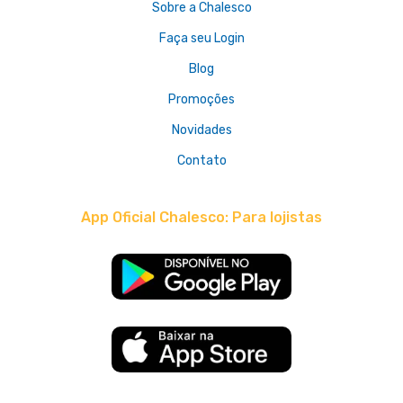
Sobre a Chalesco
Faça seu Login
Blog
Promoções
Novidades
Contato
App Oficial Chalesco: Para lojistas