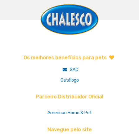
Os melhores benefícios para pets
SAC
Catálogo
Parceiro Distribuidor Oficial
American Home & Pet
Navegue pelo site