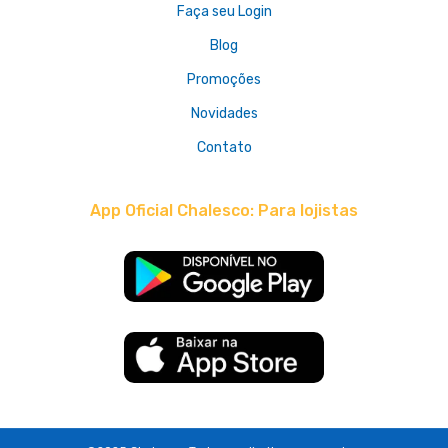
Faça seu Login
Blog
Promoções
Novidades
Contato
App Oficial Chalesco: Para lojistas