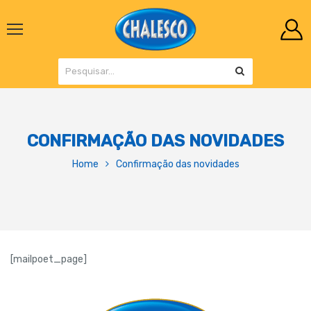
CONFIRMAÇÃO DAS NOVIDADES
Home
Confirmação das novidades
[mailpoet_page]