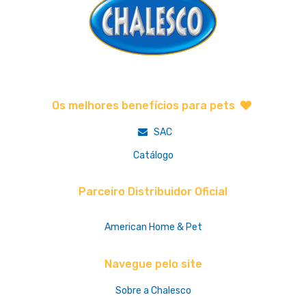
Os melhores benefícios para pets
SAC
Catálogo
Parceiro Distribuidor Oficial
American Home & Pet
Navegue pelo site
Sobre a Chalesco