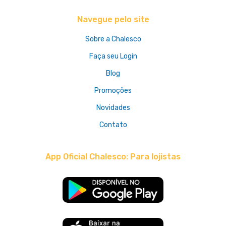
Navegue pelo site
Sobre a Chalesco
Faça seu Login
Blog
Promoções
Novidades
Contato
App Oficial Chalesco: Para lojistas