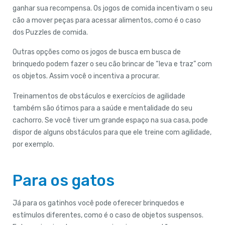
ganhar sua recompensa. Os jogos de comida incentivam o seu
cão a mover peças para acessar alimentos, como é o caso
dos Puzzles de comida.
Outras opções como os jogos de busca em busca de
brinquedo podem fazer o seu cão brincar de “leva e traz” com
os objetos. Assim você o incentiva a procurar.
Treinamentos de obstáculos e exercícios de agilidade
também são ótimos para a saúde e mentalidade do seu
cachorro. Se você tiver um grande espaço na sua casa, pode
dispor de alguns obstáculos para que ele treine com agilidade,
por exemplo.
Para os gatos
Já para os gatinhos você pode oferecer brinquedos e
estímulos diferentes, como é o caso de objetos suspensos.