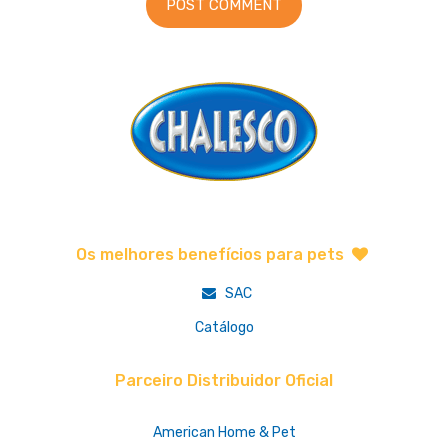
Os melhores benefícios para pets
SAC
Catálogo
Parceiro Distribuidor Oficial
American Home & Pet