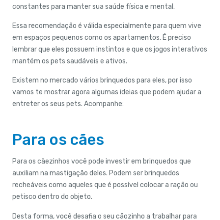
constantes para manter sua saúde física e mental.
Essa recomendação é válida especialmente para quem vive
em espaços pequenos como os apartamentos. É preciso
lembrar que eles possuem instintos e que os jogos interativos
mantém os pets saudáveis e ativos.
Existem no mercado vários brinquedos para eles, por isso
vamos te mostrar agora algumas ideias que podem ajudar a
entreter os seus pets. Acompanhe:
Para os cães
Para os cãezinhos você pode investir em brinquedos que
auxiliam na mastigação deles. Podem ser brinquedos
recheáveis como aqueles que é possível colocar a ração ou
petisco dentro do objeto.
Desta forma, você desafia o seu cãozinho a trabalhar para