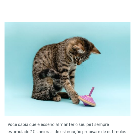
Você sabia que é essencial manter o seu pet sempre
estimulado? Os animais de estimação precisam de estímulos