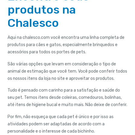
produtos na
Chalesco
Aqui na chalesco.com você encontra uma linha completa de
produtos para cães e gatos, especialmente brinquedos e
acessórios para todos os portes de pets.
São várias opções que levam em consideração o tipo de
animal de estimação que você tem. Você pode conferir todos
os nossos itens da loja no site e aproveitar os produtos.
Tudo é pensado com carinho para a satisfação e saúde do
seu pet. Temos itens desde coleiras, comedouros, bolinhas,
até itens de higiene bucal e muito mais. Não deixe de conferir.
Por fim, não esqueça que cada pet é único e por isso as
atividades podem ser adaptadas de acordo com a
personalidade e o interesse de cada bichinho.