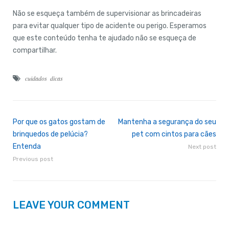
Não se esqueça também de supervisionar as brincadeiras
para evitar qualquer tipo de acidente ou perigo. Esperamos
que este conteúdo tenha te ajudado não se esqueça de
compartilhar.
cuidados
dicas
Por que os gatos gostam de
Mantenha a segurança do seu
brinquedos de pelúcia?
pet com cintos para cães
Entenda
Next post
Previous post
LEAVE YOUR COMMENT