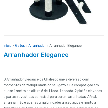
Início
Gatos
Arranhador
Arranhador Elegance
Arranhador Elegance
O Arranhador Elegance da Chalesco une a diversão com
momentos de tranquilidade do seu gato. Sua composição em
quase 1 metro de altura é de 1 toca, 1 escada, 2 platôs elevados
e partes revestidas com sisal para serem arranhadas. Afinal,
arranhar não é apenas uma brincadeira: isso ajuda e muito a