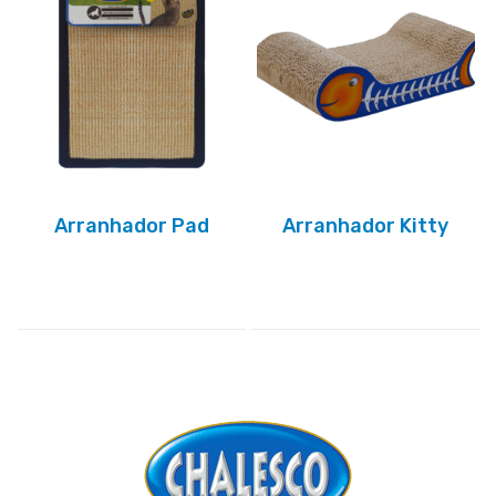
Arranhador Pad
Arranhador Kitty