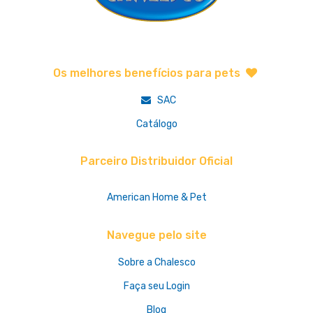
Os melhores benefícios para pets
SAC
Catálogo
Parceiro Distribuidor Oficial
American Home & Pet
Navegue pelo site
Sobre a Chalesco
Faça seu Login
Blog