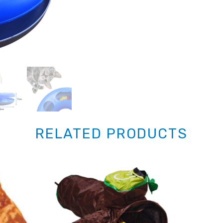
RELATED PRODUCTS