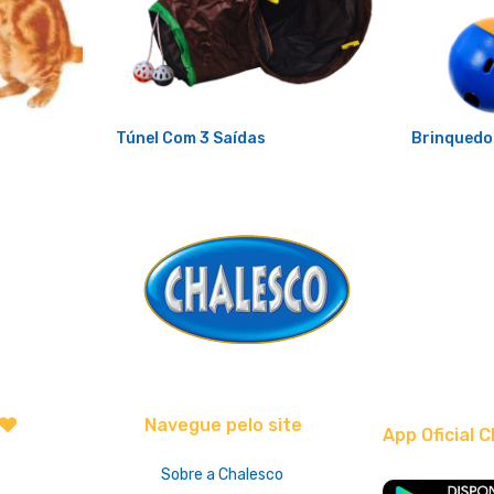
Túnel Com 3 Saídas
Brinquedo 
Navegue pelo site
App Oficial C
Sobre a Chalesco