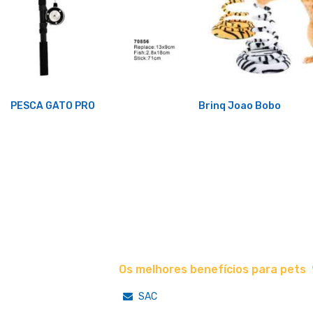
PESCA GATO PRO
Brinq Joao Bobo
Os melhores benefícios para pets
SAC