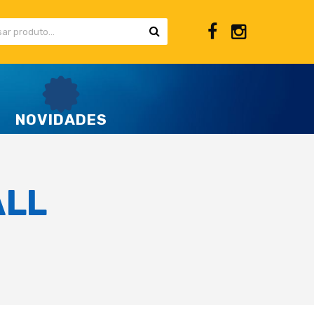
NOVIDADES
ALL