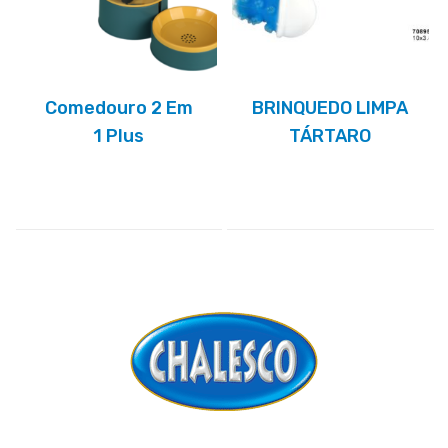
Comedouro 2 Em
BRINQUEDO LIMPA
1 Plus
TÁRTARO