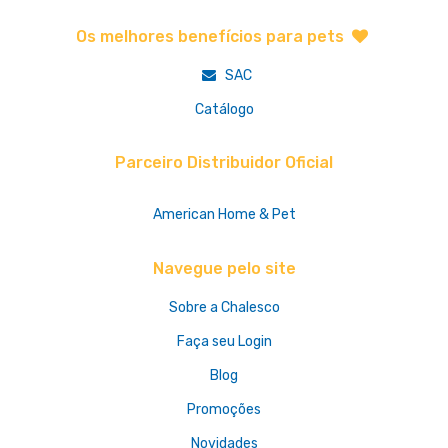
Os melhores benefícios para pets
SAC
Catálogo
Parceiro Distribuidor Oficial
American Home & Pet
Navegue pelo site
Sobre a Chalesco
Faça seu Login
Blog
Promoções
Novidades