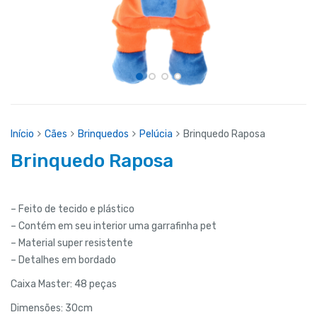
Início
Cães
Brinquedos
Pelúcia
Brinquedo Raposa
Brinquedo Raposa
– Feito de tecido e plástico
– Contém em seu interior uma garrafinha pet
– Material super resistente
– Detalhes em bordado
Caixa Master: 48 peças
Dimensões: 30cm