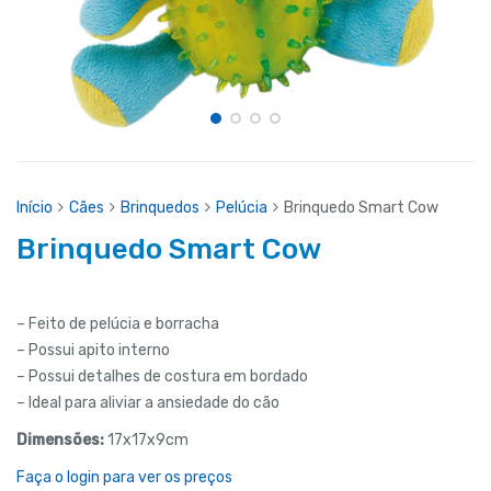
Início
Cães
Brinquedos
Pelúcia
Brinquedo Smart Cow
Brinquedo Smart Cow
– Feito de pelúcia e borracha
– Possui apito interno
– Possui detalhes de costura em bordado
– Ideal para aliviar a ansiedade do cão
Dimensões:
17x17x9cm
Faça o login para ver os preços