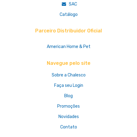
SAC
Catálogo
Parceiro Distribuidor Oficial
American Home & Pet
Navegue pelo site
Sobre a Chalesco
Faça seu Login
Blog
Promoções
Novidades
Contato