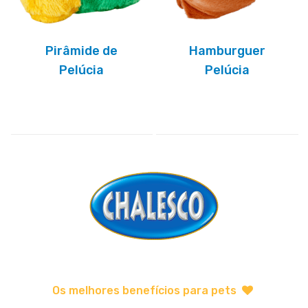
Pirâmide de
Hamburguer
Pelúcia
Pelúcia
Os melhores benefícios para pets