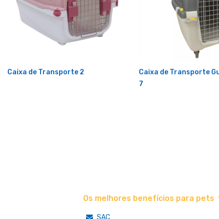
Caixa de Transporte 2
Caixa de Transporte Gu
7
Os melhores benefícios para pets
SAC