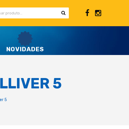
NOVIDADES
LLIVER 5
er 5