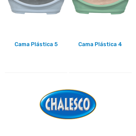
Cama Plástica 5
Cama Plástica 4