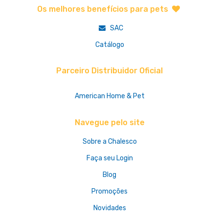
Os melhores benefícios para pets
SAC
Catálogo
Parceiro Distribuidor Oficial
American Home & Pet
Navegue pelo site
Sobre a Chalesco
Faça seu Login
Blog
Promoções
Novidades