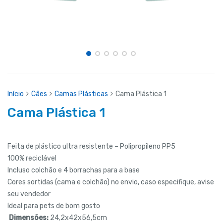
Início
Cães
Camas Plásticas
Cama Plástica 1
Cama Plástica 1
Feita de plástico ultra resistente – Polipropileno PP5
100% reciclável
Incluso colchão e 4 borrachas para a base
Cores sortidas (cama e colchão) no envio, caso especifique, avise
seu vendedor
Ideal para pets de bom gosto
Dimensões:
24,2x42x56,5cm