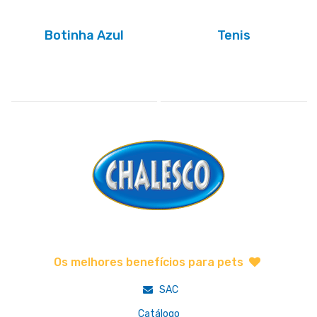
Botinha Azul
Tenis
Os melhores benefícios para pets
SAC
Catálogo