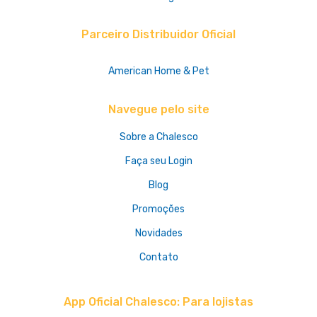
Parceiro Distribuidor Oficial
American Home & Pet
Navegue pelo site
Sobre a Chalesco
Faça seu Login
Blog
Promoções
Novidades
Contato
App Oficial Chalesco: Para lojistas