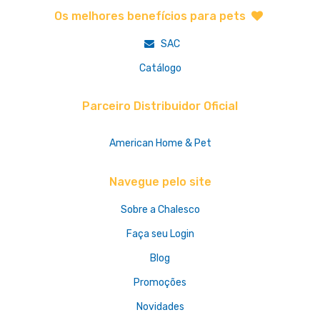
Os melhores benefícios para pets
SAC
Catálogo
Parceiro Distribuidor Oficial
American Home & Pet
Navegue pelo site
Sobre a Chalesco
Faça seu Login
Blog
Promoções
Novidades