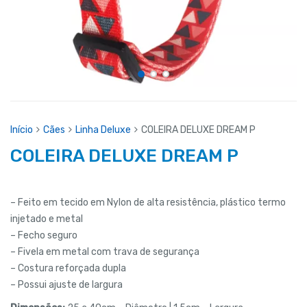
Início
Cães
Linha Deluxe
COLEIRA DELUXE DREAM P
COLEIRA DELUXE DREAM P
– Feito em tecido em Nylon de alta resistência, plástico termo
injetado e metal
– Fecho seguro
– Fivela em metal com trava de segurança
– Costura reforçada dupla
– Possui ajuste de largura