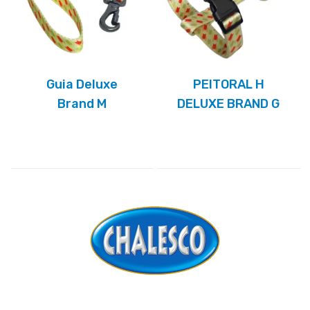
Guia Deluxe
PEITORAL H
Brand M
DELUXE BRAND G