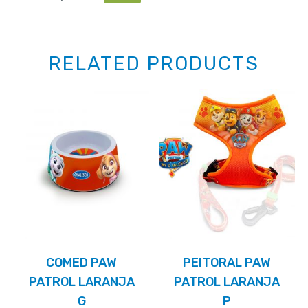
RELATED PRODUCTS
COMED PAW
PEITORAL PAW
PATROL LARANJA
PATROL LARANJA
G
P