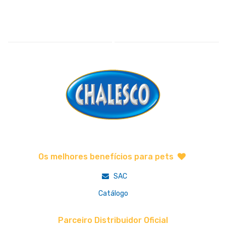
Os melhores benefícios para pets
SAC
Catálogo
Parceiro Distribuidor Oficial