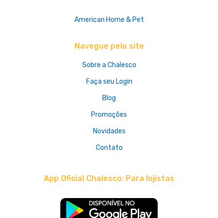
American Home & Pet
Navegue pelo site
Sobre a Chalesco
Faça seu Login
Blog
Promoções
Novidades
Contato
App Oficial Chalesco: Para lojistas