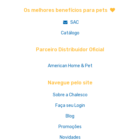
Os melhores benefícios para pets
SAC
Catálogo
Parceiro Distribuidor Oficial
American Home & Pet
Navegue pelo site
Sobre a Chalesco
Faça seu Login
Blog
Promoções
Novidades