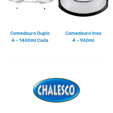
Comedouro Duplo
Comedouro Inox
4 – 1400ml Cada
4 – 960ml