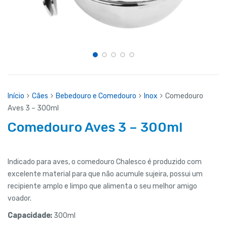
Início
Cães
Bebedouro e Comedouro
Inox
Comedouro
Aves 3 – 300ml
Comedouro Aves 3 – 300ml
Indicado para aves, o comedouro Chalesco é produzido com
excelente material para que não acumule sujeira, possui um
recipiente amplo e limpo que alimenta o seu melhor amigo
voador.
Capacidade:
300ml