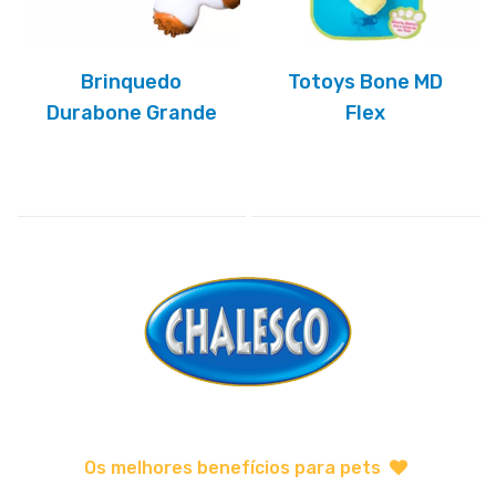
Brinquedo
Totoys Bone MD
Durabone Grande
Flex
Os melhores benefícios para pets