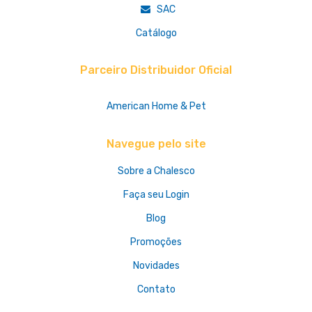
SAC
Catálogo
Parceiro Distribuidor Oficial
American Home & Pet
Navegue pelo site
Sobre a Chalesco
Faça seu Login
Blog
Promoções
Novidades
Contato