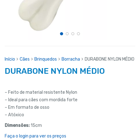
Início
Cães
Brinquedos
Borracha
DURABONE NYLON MÉDIO
DURABONE NYLON MÉDIO
– Feito de material resistente Nylon
– Ideal para cães com mordida forte
– Em formato de osso
– Atóxico
Dimensões:
15cm
Faça o login para ver os preços