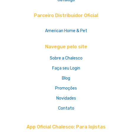
Parceiro Distribuidor Oficial
American Home & Pet
Navegue pelo site
Sobre a Chalesco
Faça seu Login
Blog
Promoções
Novidades
Contato
App Oficial Chalesco: Para lojistas