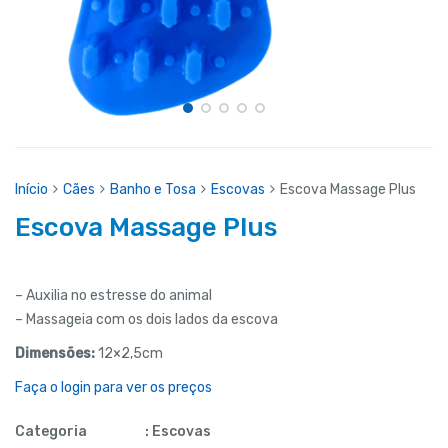
Início
Cães
Banho e Tosa
Escovas
Escova Massage Plus
Escova Massage Plus
– Auxilia no estresse do animal
– Massageia com os dois lados da escova
Dimensões:
12×2,5cm
Faça o login para ver os preços
Categoria
:
Escovas