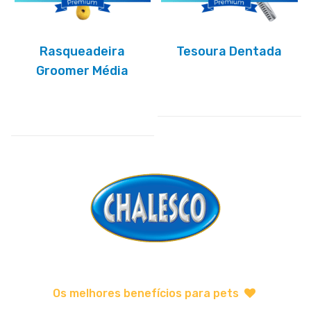
Rasqueadeira
Tesoura Dentada
Groomer Média
Os melhores benefícios para pets