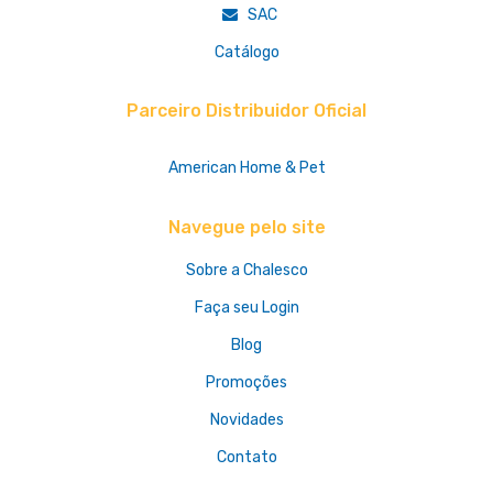
SAC
Catálogo
Parceiro Distribuidor Oficial
American Home & Pet
Navegue pelo site
Sobre a Chalesco
Faça seu Login
Blog
Promoções
Novidades
Contato