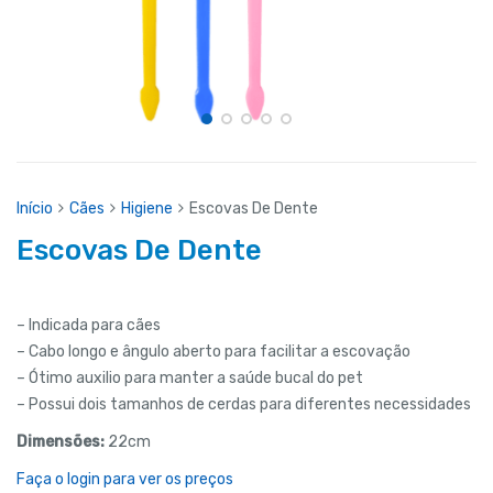
Início
Cães
Higiene
Escovas De Dente
Escovas De Dente
– Indicada para cães
– Cabo longo e ângulo aberto para facilitar a escovação
– Ótimo auxilio para manter a saúde bucal do pet
– Possui dois tamanhos de cerdas para diferentes necessidades
Dimensões:
22cm
Faça o login para ver os preços