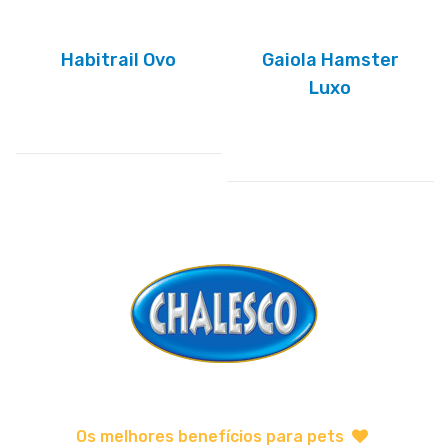
Habitrail Ovo
Gaiola Hamster
Luxo
Os melhores benefícios para pets