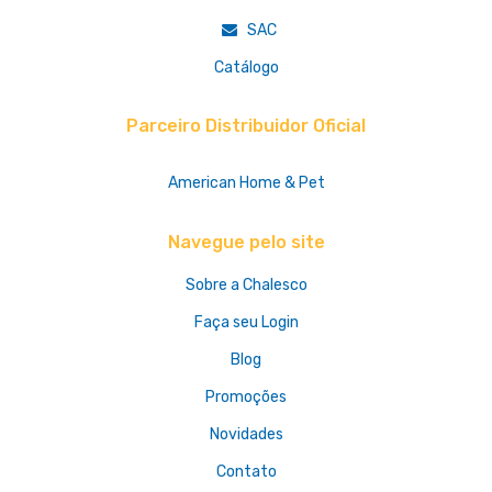
SAC
Catálogo
Parceiro Distribuidor Oficial
American Home & Pet
Navegue pelo site
Sobre a Chalesco
Faça seu Login
Blog
Promoções
Novidades
Contato