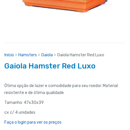
Início
Hamsters
Gaiola
Gaiola Hamster Red Luxo
Gaiola Hamster Red Luxo
Ótima opção de lazer e comodidade para seu roedor. Material
resistente e de ótima qualidade
Tamanho: 47x30x39
cx c/ 4 unidades
Faça o login para ver os preços