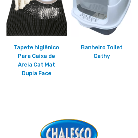
Tapete higiênico
Banheiro Toilet
Para Caixa de
Cathy
Areia Cat Mat
Dupla Face