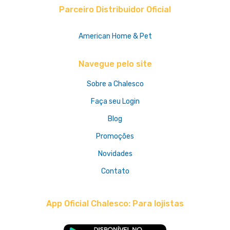
Parceiro Distribuidor Oficial
American Home & Pet
Navegue pelo site
Sobre a Chalesco
Faça seu Login
Blog
Promoções
Novidades
Contato
App Oficial Chalesco: Para lojistas