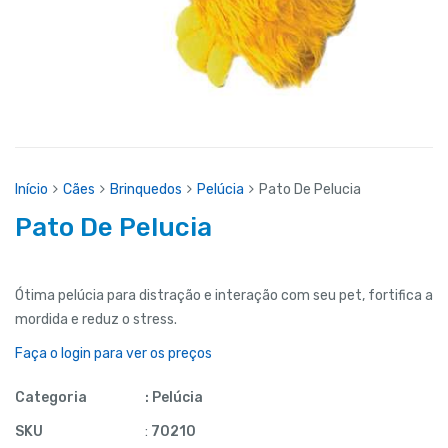
Início
Cães
Brinquedos
Pelúcia
Pato De Pelucia
Pato De Pelucia
Ótima pelúcia para distração e interação com seu pet, fortifica a
mordida e reduz o stress.
Faça o login para ver os preços
Categoria
:
Pelúcia
SKU
:
70210