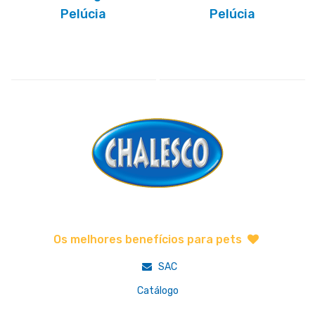
Pelúcia
Pelúcia
Os melhores benefícios para pets
SAC
Catálogo