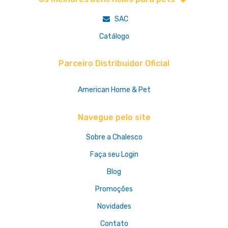
SAC
Catálogo
Parceiro Distribuidor Oficial
American Home & Pet
Navegue pelo site
Sobre a Chalesco
Faça seu Login
Blog
Promoções
Novidades
Contato