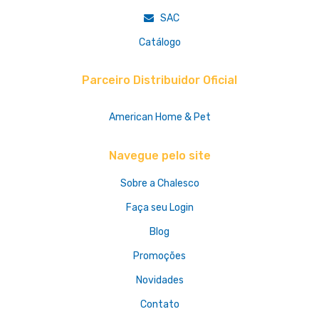
SAC
Catálogo
Parceiro Distribuidor Oficial
American Home & Pet
Navegue pelo site
Sobre a Chalesco
Faça seu Login
Blog
Promoções
Novidades
Contato