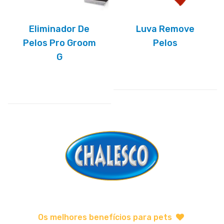
Eliminador De
Luva Remove
Pelos Pro Groom
Pelos
G
Os melhores benefícios para pets