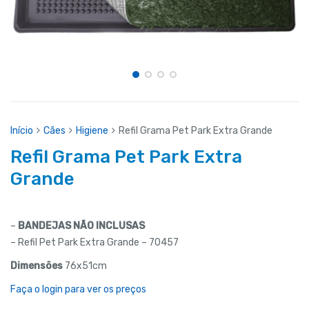
Início
Cães
Higiene
Refil Grama Pet Park Extra Grande
Refil Grama Pet Park Extra
Grande
–
BANDEJAS NÃO INCLUSAS
– Refil Pet Park Extra Grande – 70457
Dimensões
76x51cm
Faça o login para ver os preços