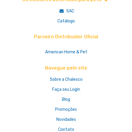
SAC
Catálogo
Parceiro Distribuidor Oficial
American Home & Pet
Navegue pelo site
Sobre a Chalesco
Faça seu Login
Blog
Promoções
Novidades
Contato