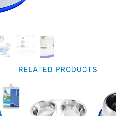
RELATED PRODUCTS