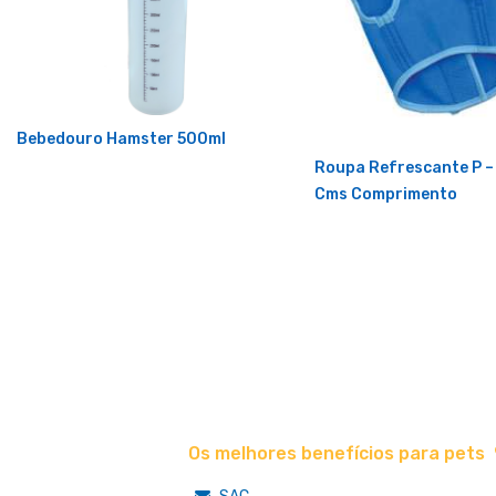
Bebedouro Hamster 500ml
Roupa Refrescante P –
Cms Comprimento
Os melhores benefícios para pets