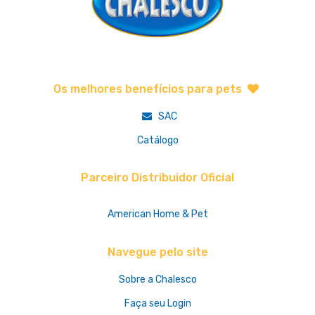
Os melhores benefícios para pets
SAC
Catálogo
Parceiro Distribuidor Oficial
American Home & Pet
Navegue pelo site
Sobre a Chalesco
Faça seu Login