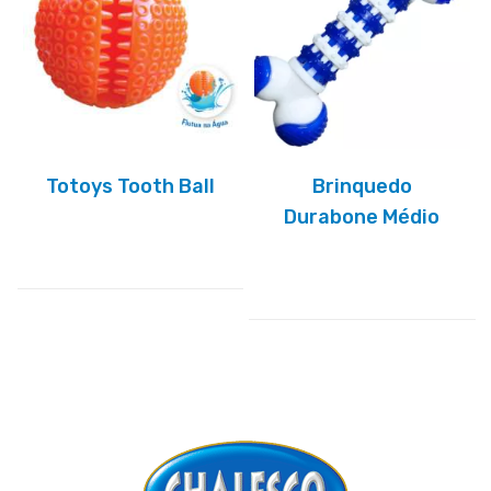
Totoys Tooth Ball
Brinquedo
Durabone Médio