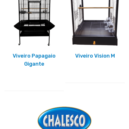
Viveiro Papagaio
Viveiro Vision M
Gigante