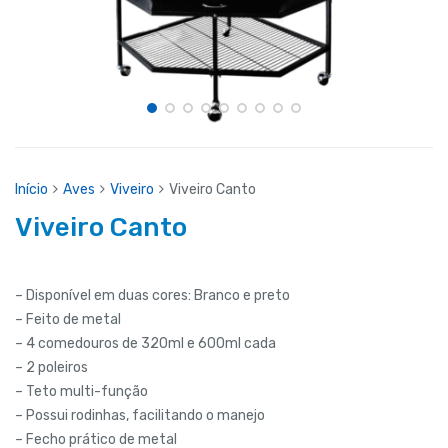
Início
Aves
Viveiro
Viveiro Canto
Viveiro Canto
– Disponível em duas cores: Branco e preto
– Feito de metal
– 4 comedouros de 320ml e 600ml cada
– 2 poleiros
– Teto multi-função
– Possui rodinhas, facilitando o manejo
– Fecho prático de metal