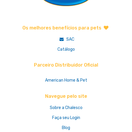
Os melhores benefícios para pets
SAC
Catálogo
Parceiro Distribuidor Oficial
American Home & Pet
Navegue pelo site
Sobre a Chalesco
Faça seu Login
Blog