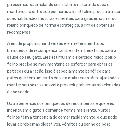
guloseimas, estimulando seu instinto natural de caça e
mantendo-o entretido por horas a fio. O felino precisa utilizar
suas habilidades motoras e mentais para girar, empurrar ou
rolar o brinquedo de forma estratégica, a fim de obter sua
recompensa.
Além de proporcionar diversão e entretenimento, os
brinquedos de recompensa também têm benefícios para a
saúde do seu gato. Eles estimulam o exercício físico, pois o
felino precisa se movimentar e se esforçar para obter os
petiscos ou a ração. Isso é especialmente benéfico para
gatos que têm um estilo de vida mais sedentário, ajudando a
manter seu peso saudável e prevenir problemas relacionados
à obesidade.
Outro benefício dos brinquedos de recompensa é que eles
incentivam o gato a comer de forma mais lenta. Muitos
felinos têm a tendência de comer rapidamente, o que pode
levar a problemas digestivos, vômitos ou ganho de peso