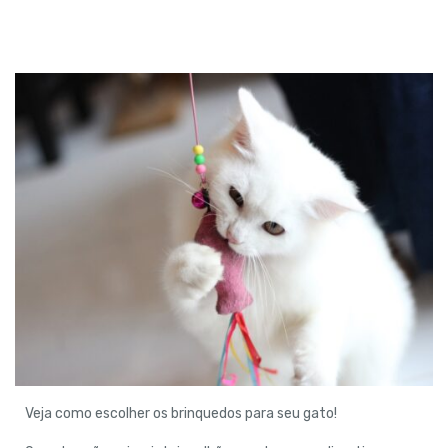
Veja como escolher os brinquedos para seu gato!