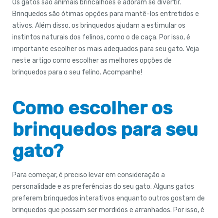
Os gatos são animais brincalhões e adoram se divertir.
Brinquedos são ótimas opções para mantê-los entretidos e
ativos. Além disso, os brinquedos ajudam a estimular os
instintos naturais dos felinos, como o de caça. Por isso, é
importante escolher os mais adequados para seu gato. Veja
neste artigo como escolher as melhores opções de
brinquedos para o seu felino. Acompanhe!
Como escolher os
brinquedos para seu
gato?
Para começar, é preciso levar em consideração a
personalidade e as preferências do seu gato. Alguns gatos
preferem brinquedos interativos enquanto outros gostam de
brinquedos que possam ser mordidos e arranhados. Por isso, é