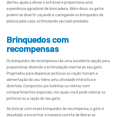
dentes ajuda a aliviar o estresse e proporciona uma
experiência agradável de brincadeira. Além disso, os gatos
podem se divertir caçando e carregando os brinquedos de
pelúcia pela casa, estimulando seu lado predador.
Brinquedos com
recompensas
Os brinquedos de recompensa são uma excelente opção para
proporcionar diversão e estimulação mental ao seu gato.
Projetados para dispensar petiscos ou ração tornam a
alimentação do seu felino uma atividade interativa e
divertida. Compostos por bolinhas ou roletas com
compartimentos especiais, nos quais você pode colocar os
petiscos ou a ração do seu gato.
Ao brincar com esses brinquedos de recompensa, o gato é
desafiado a encontrar a maneira correta de liberar as