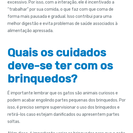
excessivo. Por isso, com a interação, ele é incentivado a
“trabalhar” por sua comida, o que faz com que coma de
forma mais pausada e gradual. Isso contribui para uma
melhor digestão e evita problemas de saúde associados à
alimentação apressada.
Quais os cuidados
deve-se ter com os
brinquedos?
É importante lembrar que os gatos são animais curiosos e
podem acabar engolindo partes pequenas dos brinquedos. Por
isso, é preciso sempre supervisionar o uso dos brinquedos e
retirá-los caso estejam danificados ou apresentem partes
soltas.