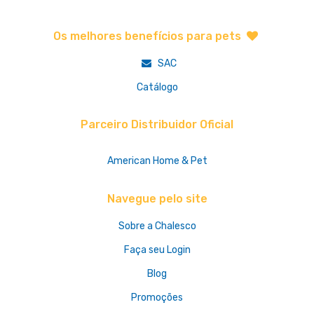
Os melhores benefícios para pets
SAC
Catálogo
Parceiro Distribuidor Oficial
American Home & Pet
Navegue pelo site
Sobre a Chalesco
Faça seu Login
Blog
Promoções