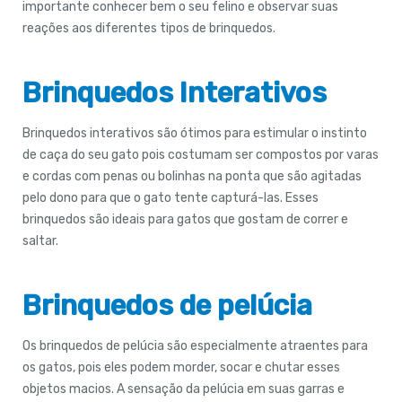
importante conhecer bem o seu felino e observar suas
reações aos diferentes tipos de brinquedos.
Brinquedos Interativos
Brinquedos interativos são ótimos para estimular o instinto
de caça do seu gato pois costumam ser compostos por varas
e cordas com penas ou bolinhas na ponta que são agitadas
pelo dono para que o gato tente capturá-las. Esses
brinquedos são ideais para gatos que gostam de correr e
saltar.
Brinquedos de pelúcia
Os brinquedos de pelúcia são especialmente atraentes para
os gatos, pois eles podem morder, socar e chutar esses
objetos macios. A sensação da pelúcia em suas garras e