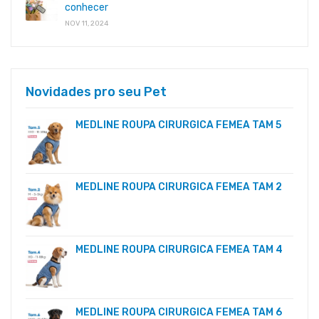
conhecer
NOV 11, 2024
Novidades pro seu Pet
MEDLINE ROUPA CIRURGICA FEMEA TAM 5
MEDLINE ROUPA CIRURGICA FEMEA TAM 2
MEDLINE ROUPA CIRURGICA FEMEA TAM 4
MEDLINE ROUPA CIRURGICA FEMEA TAM 6