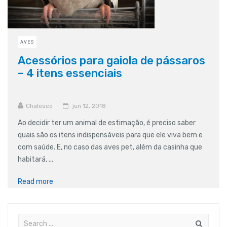
AVES
Acessórios para gaiola de pássaros
– 4 itens essenciais
Chalesco
jun 12, 2018
Ao decidir ter um animal de estimação, é preciso saber
quais são os itens indispensáveis para que ele viva bem e
com saúde. E, no caso das aves pet, além da casinha que
habitará, ...
Read more