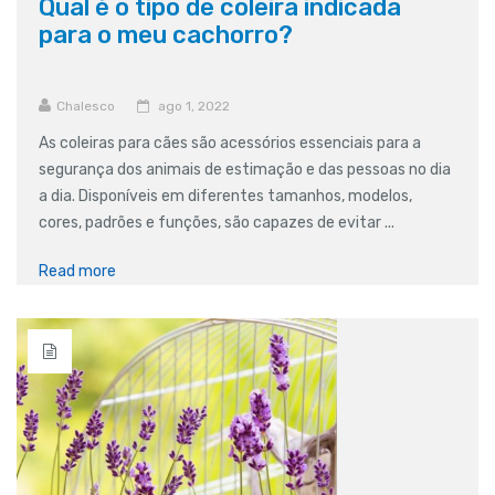
Qual é o tipo de coleira indicada
para o meu cachorro?
Chalesco
ago 1, 2022
As coleiras para cães são acessórios essenciais para a
segurança dos animais de estimação e das pessoas no dia
a dia. Disponíveis em diferentes tamanhos, modelos,
cores, padrões e funções, são capazes de evitar ...
Read more