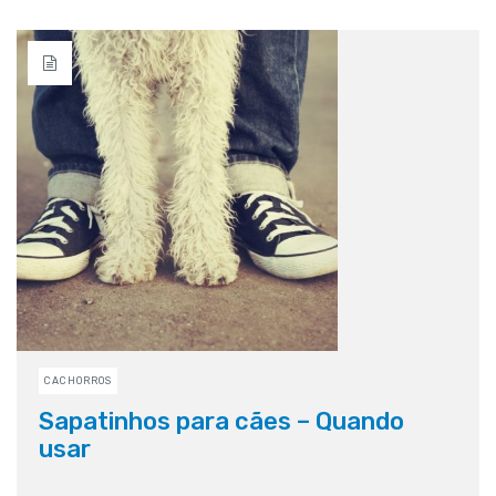
CACHORROS
Sapatinhos para cães – Quando
usar