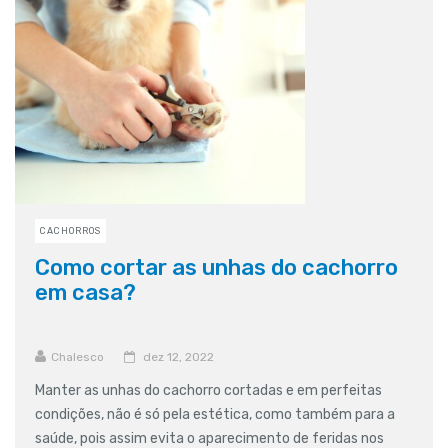
CACHORROS
Como cortar as unhas do cachorro
em casa?
Chalesco
dez 12, 2022
Manter as unhas do cachorro cortadas e em perfeitas
condições, não é só pela estética, como também para a
saúde, pois assim evita o aparecimento de feridas nos