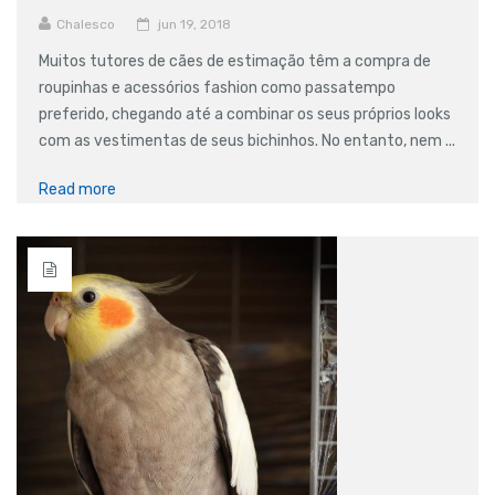
Chalesco
jun 19, 2018
Muitos tutores de cães de estimação têm a compra de
roupinhas e acessórios fashion como passatempo
preferido, chegando até a combinar os seus próprios looks
com as vestimentas de seus bichinhos. No entanto, nem ...
Read more