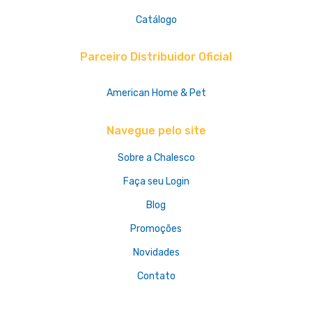
Catálogo
Parceiro Distribuidor Oficial
American Home & Pet
Navegue pelo site
Sobre a Chalesco
Faça seu Login
Blog
Promoções
Novidades
Contato