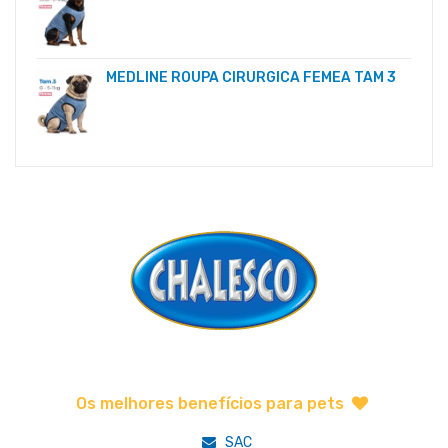
MEDLINE ROUPA CIRURGICA FEMEA TAM 3
Os melhores benefícios para pets
SAC