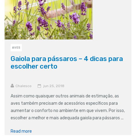
AVES
Gaiola para pássaros – 4 dicas para
escolher certo
Chalesco
jun 25, 2018
Assim como quaisquer outros animais de estimação, as
aves também precisam de acessórios específicos para
aumentar o conforto no ambiente em que vivem. Por isso,
escolher a melhor e mais adequada gaiola para pássaros ...
Read more