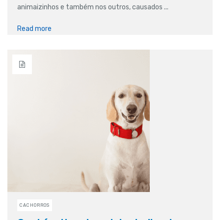
animaizinhos e também nos outros, causados ...
Read more
CACHORROS