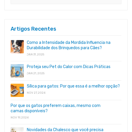
Artigos Recentes
Como a Intensidade da Mordida Influencia na
Durabilidade dos Brinquedos para Cães?
JAN 31, 2025
Proteja seu Pet do Calor com Dicas Práticas
JAN 21, 2025
Sílica para gatos: Por que essa é a melhor opção?
NOV 27, 2024
Por que os gatos preferem caixas, mesmo com
camas disponíveis?
NOV 19, 2024
Novidades da Chalesco que você precisa