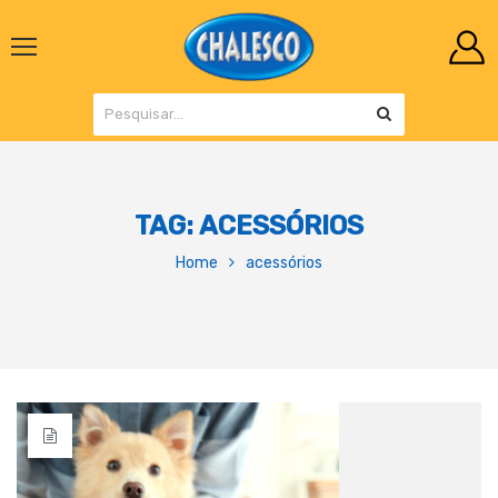
TAG:
ACESSÓRIOS
Home
acessórios