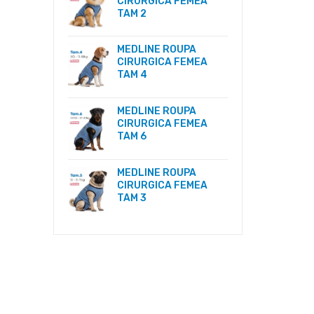
CIRURGICA FEMEA
TAM 2
MEDLINE ROUPA
CIRURGICA FEMEA
TAM 4
MEDLINE ROUPA
CIRURGICA FEMEA
TAM 6
MEDLINE ROUPA
CIRURGICA FEMEA
TAM 3