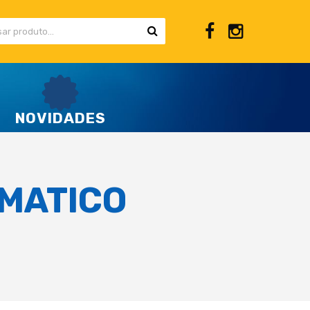
NOVIDADES
MATICO