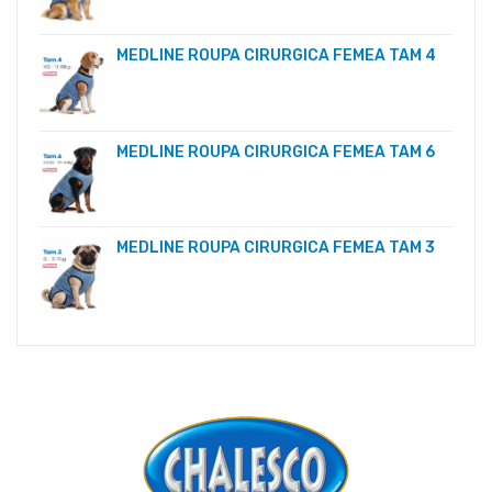
MEDLINE ROUPA CIRURGICA FEMEA TAM 4
MEDLINE ROUPA CIRURGICA FEMEA TAM 6
MEDLINE ROUPA CIRURGICA FEMEA TAM 3