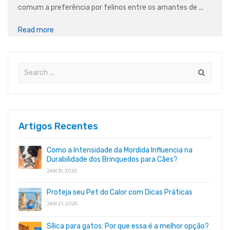
comum a preferência por felinos entre os amantes de ...
Read more
Artigos Recentes
Como a Intensidade da Mordida Influencia na
Durabilidade dos Brinquedos para Cães?
JAN 31, 2025
Proteja seu Pet do Calor com Dicas Práticas
JAN 21, 2025
Sílica para gatos: Por que essa é a melhor opção?