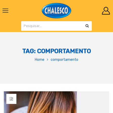
TAG:
COMPORTAMENTO
Home
comportamento