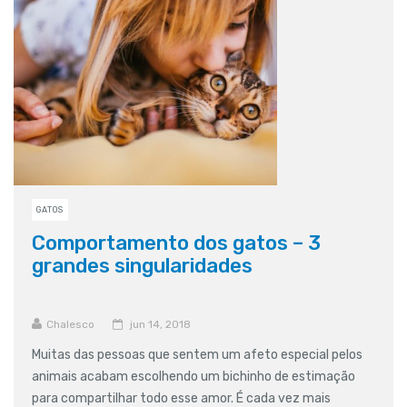
GATOS
Comportamento dos gatos – 3
grandes singularidades
Chalesco
jun 14, 2018
Muitas das pessoas que sentem um afeto especial pelos
animais acabam escolhendo um bichinho de estimação
para compartilhar todo esse amor. É cada vez mais