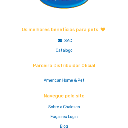
Os melhores benefícios para pets
SAC
Catálogo
Parceiro Distribuidor Oficial
American Home & Pet
Navegue pelo site
Sobre a Chalesco
Faça seu Login
Blog