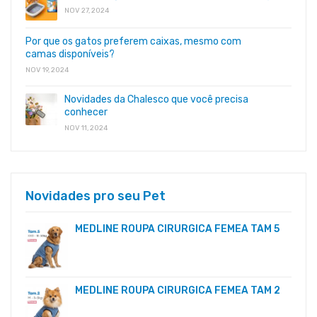
NOV 27, 2024
Por que os gatos preferem caixas, mesmo com
camas disponíveis?
NOV 19, 2024
Novidades da Chalesco que você precisa
conhecer
NOV 11, 2024
Novidades pro seu Pet
MEDLINE ROUPA CIRURGICA FEMEA TAM 5
MEDLINE ROUPA CIRURGICA FEMEA TAM 2