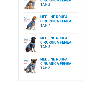
CIRURGICA FEMEA
TAM 2
MEDLINE ROUPA
CIRURGICA FEMEA
TAM 4
MEDLINE ROUPA
CIRURGICA FEMEA
TAM 6
MEDLINE ROUPA
CIRURGICA FEMEA
TAM 3