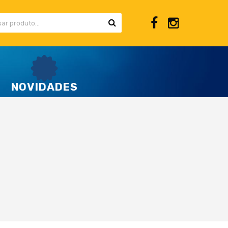
NOVIDADES