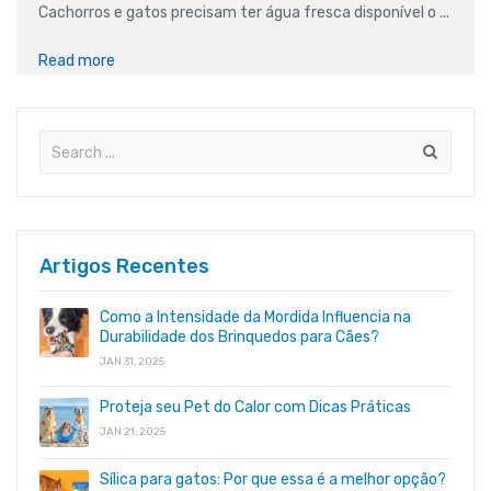
Cachorros e gatos precisam ter água fresca disponível o ...
Read more
Artigos Recentes
Como a Intensidade da Mordida Influencia na
Durabilidade dos Brinquedos para Cães?
JAN 31, 2025
Proteja seu Pet do Calor com Dicas Práticas
JAN 21, 2025
Sílica para gatos: Por que essa é a melhor opção?