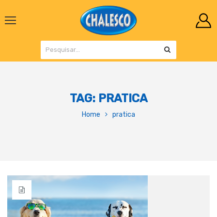
TAG:
PRATICA
Home
pratica