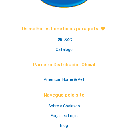
Os melhores benefícios para pets
SAC
Catálogo
Parceiro Distribuidor Oficial
American Home & Pet
Navegue pelo site
Sobre a Chalesco
Faça seu Login
Blog