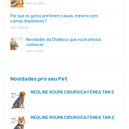
NOV 27, 2024
Por que os gatos preferem caixas, mesmo com
camas disponíveis?
NOV 19, 2024
Novidades da Chalesco que você precisa
conhecer
NOV 11, 2024
Novidades pro seu Pet
MEDLINE ROUPA CIRURGICA FEMEA TAM 5
MEDLINE ROUPA CIRURGICA FEMEA TAM 2