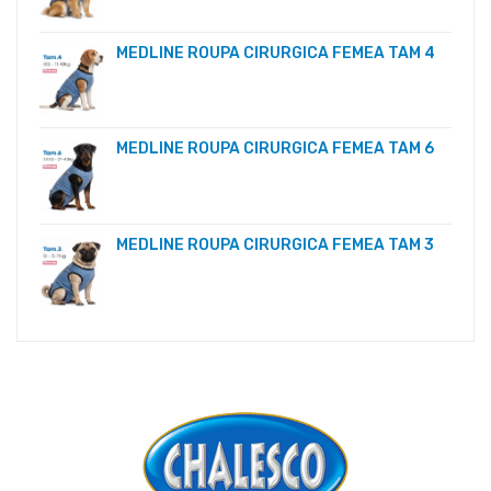
MEDLINE ROUPA CIRURGICA FEMEA TAM 4
MEDLINE ROUPA CIRURGICA FEMEA TAM 6
MEDLINE ROUPA CIRURGICA FEMEA TAM 3