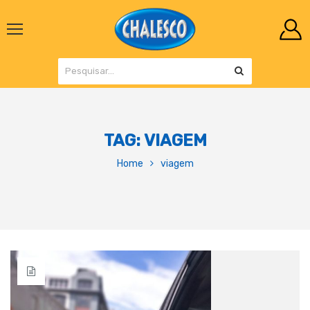
TAG:
VIAGEM
Home
viagem