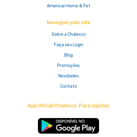
American Home & Pet
Navegue pelo site
Sobre a Chalesco
Faça seu Login
Blog
Promoções
Novidades
Contato
App Oficial Chalesco: Para lojistas