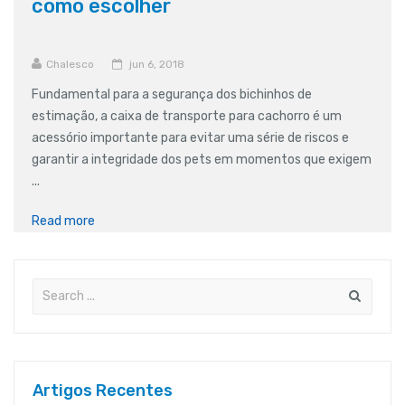
como escolher
Chalesco
jun 6, 2018
Fundamental para a segurança dos bichinhos de
estimação, a caixa de transporte para cachorro é um
acessório importante para evitar uma série de riscos e
garantir a integridade dos pets em momentos que exigem
...
Read more
Artigos Recentes