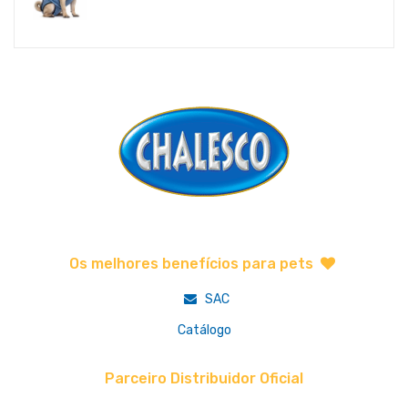
Os melhores benefícios para pets
SAC
Catálogo
Parceiro Distribuidor Oficial