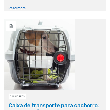
Read more
CACHORROS
Caixa de transporte para cachorro: