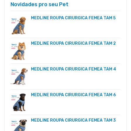
Novidades pro seu Pet
MEDLINE ROUPA CIRURGICA FEMEA TAM 5
MEDLINE ROUPA CIRURGICA FEMEA TAM 2
MEDLINE ROUPA CIRURGICA FEMEA TAM 4
MEDLINE ROUPA CIRURGICA FEMEA TAM 6
MEDLINE ROUPA CIRURGICA FEMEA TAM 3