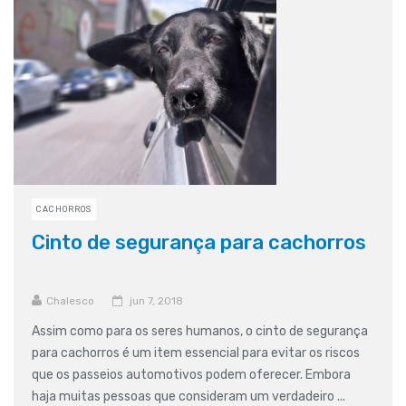
CACHORROS
Cinto de segurança para cachorros
Chalesco
jun 7, 2018
Assim como para os seres humanos, o cinto de segurança
para cachorros é um item essencial para evitar os riscos
que os passeios automotivos podem oferecer. Embora
haja muitas pessoas que consideram um verdadeiro ...