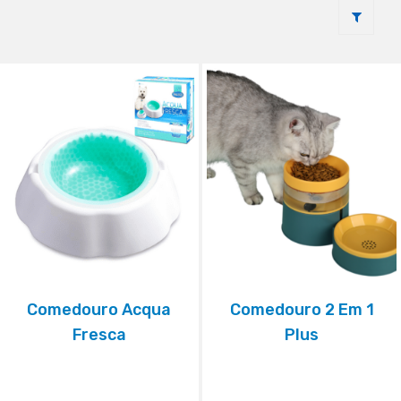
Comedouro Acqua
Comedouro 2 Em 1
Fresca
Plus