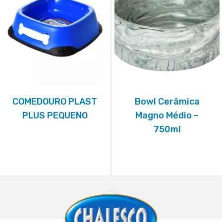
COMEDOURO PLAST
Bowl Cerâmica
PLUS PEQUENO
Magno Médio –
750ml