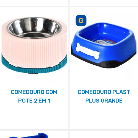
COMEDOURO COM
COMEDOURO PLAST
POTE 2 EM 1
PLUS GRANDE