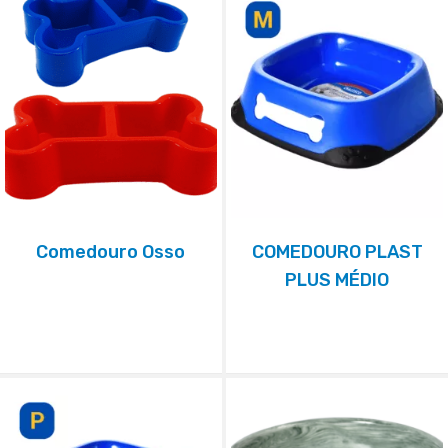
Comedouro Osso
COMEDOURO PLAST
PLUS MÉDIO