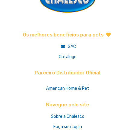
Os melhores benefícios para pets
SAC
Catálogo
Parceiro Distribuidor Oficial
American Home & Pet
Navegue pelo site
Sobre a Chalesco
Faça seu Login