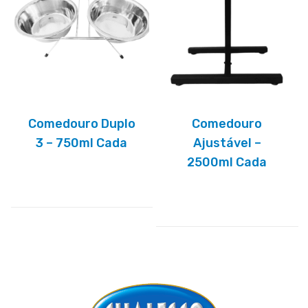
Comedouro Duplo
Comedouro
3 – 750ml Cada
Ajustável –
2500ml Cada