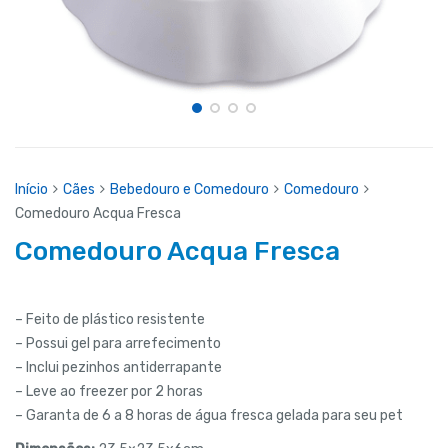
Início
Cães
Bebedouro e Comedouro
Comedouro
Comedouro Acqua Fresca
Comedouro Acqua Fresca
– Feito de plástico resistente
– Possui gel para arrefecimento
– Inclui pezinhos antiderrapante
– Leve ao freezer por 2 horas
– Garanta de 6 a 8 horas de água fresca gelada para seu pet