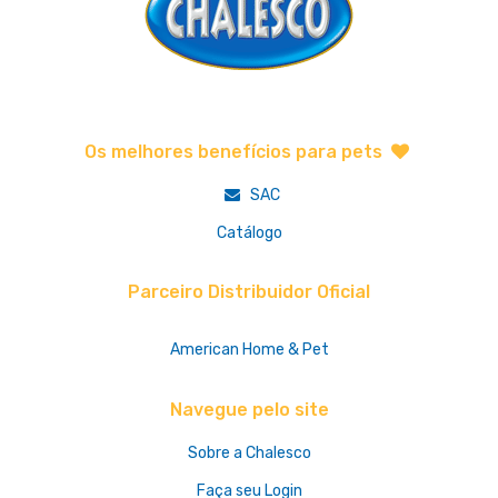
Os melhores benefícios para pets
SAC
Catálogo
Parceiro Distribuidor Oficial
American Home & Pet
Navegue pelo site
Sobre a Chalesco
Faça seu Login