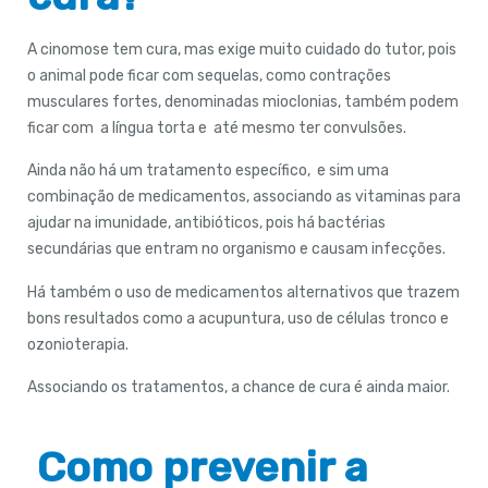
A cinomose tem cura, mas exige muito cuidado do tutor, pois
o animal pode ficar com sequelas, como contrações
musculares fortes, denominadas mioclonias, também podem
ficar com a língua torta e até mesmo ter convulsões.
Ainda não há um tratamento específico, e sim uma
combinação de medicamentos, associando as vitaminas para
ajudar na imunidade, antibióticos, pois há bactérias
secundárias que entram no organismo e causam infecções.
Há também o uso de medicamentos alternativos que trazem
bons resultados como a acupuntura, uso de células tronco e
ozonioterapia.
Associando os tratamentos, a chance de cura é ainda maior.
Como prevenir a