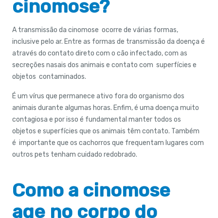
cinomose?
A transmissão da cinomose ocorre de várias formas,
inclusive pelo ar. Entre as formas de transmissão da doença é
através do contato direto com o cão infectado, com as
secreções nasais dos animais e contato com superfícies e
objetos contaminados.
É um vírus que permanece ativo fora do organismo dos
animais durante algumas horas. Enfim, é uma doença muito
contagiosa e por isso é fundamental manter todos os
objetos e superfícies que os animais têm contato. Também
é importante que os cachorros que frequentam lugares com
outros pets tenham cuidado redobrado.
Como a cinomose
age no corpo do