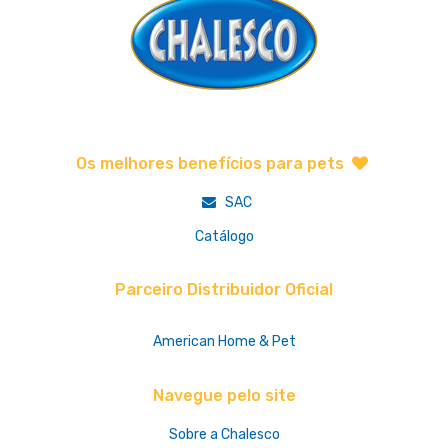
Os melhores benefícios para pets
SAC
Catálogo
Parceiro Distribuidor Oficial
American Home & Pet
Navegue pelo site
Sobre a Chalesco