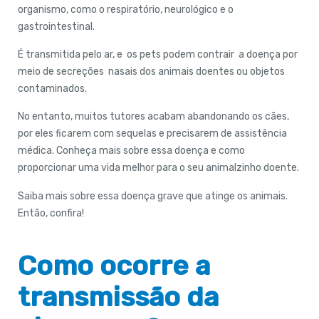
organismo, como o respiratório, neurológico e o
gastrointestinal.
É transmitida pelo ar, e os pets podem contrair a doença por
meio de secreções nasais dos animais doentes ou objetos
contaminados.
No entanto, muitos tutores acabam abandonando os cães,
por eles ficarem com sequelas e precisarem de assistência
médica. Conheça mais sobre essa doença e como
proporcionar uma vida melhor para o seu animalzinho doente.
Saiba mais sobre essa doença grave que atinge os animais.
Então, confira!
Como ocorre a
transmissão da