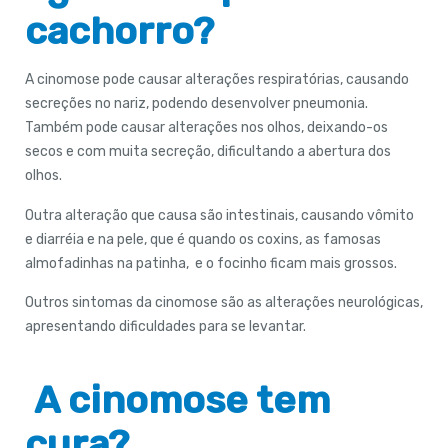
cachorro?
A cinomose pode causar alterações respiratórias, causando
secreções no nariz, podendo desenvolver pneumonia.
Também pode causar alterações nos olhos, deixando-os
secos e com muita secreção, dificultando a abertura dos
olhos.
Outra alteração que causa são intestinais, causando vômito
e diarréia e na pele, que é quando os coxins, as famosas
almofadinhas na patinha, e o focinho ficam mais grossos.
Outros sintomas da cinomose são as alterações neurológicas,
apresentando dificuldades para se levantar.
A cinomose tem
cura?