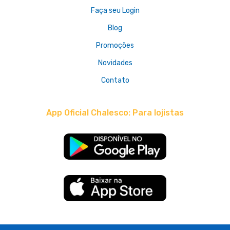
Faça seu Login
Blog
Promoções
Novidades
Contato
App Oficial Chalesco: Para lojistas