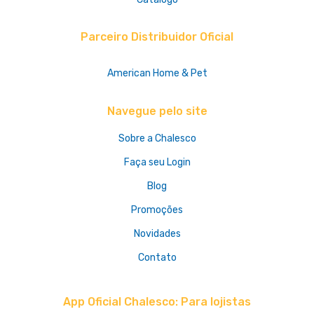
Parceiro Distribuidor Oficial
American Home & Pet
Navegue pelo site
Sobre a Chalesco
Faça seu Login
Blog
Promoções
Novidades
Contato
App Oficial Chalesco: Para lojistas