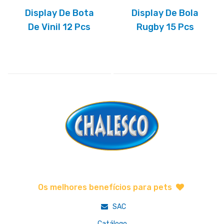
Display De Bota
Display De Bola
De Vinil 12 Pcs
Rugby 15 Pcs
Os melhores benefícios para pets
SAC
Catálogo