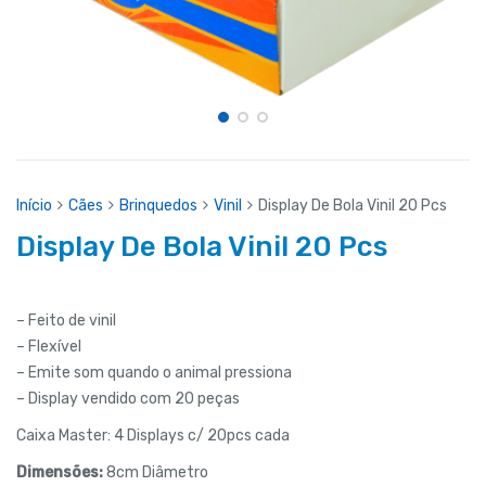
Início
Cães
Brinquedos
Vinil
Display De Bola Vinil 20 Pcs
Display De Bola Vinil 20 Pcs
– Feito de vinil
– Flexível
– Emite som quando o animal pressiona
– Display vendido com 20 peças
Caixa Master: 4 Displays c/ 20pcs cada
Dimensões:
8cm Diâmetro