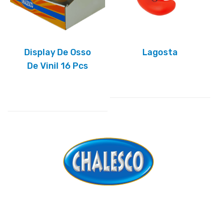
Display De Osso
Lagosta
De Vinil 16 Pcs