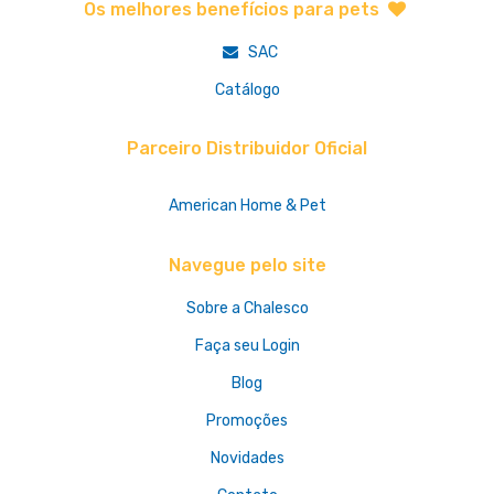
Os melhores benefícios para pets
SAC
Catálogo
Parceiro Distribuidor Oficial
American Home & Pet
Navegue pelo site
Sobre a Chalesco
Faça seu Login
Blog
Promoções
Novidades