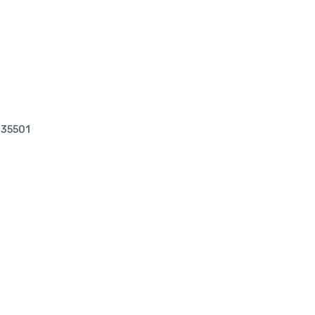
35501