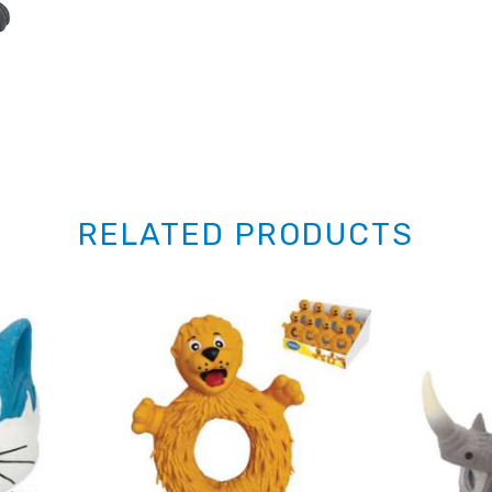
RELATED PRODUCTS