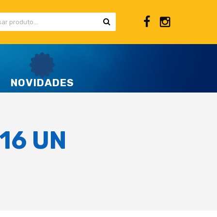
NOVIDADES
16 UN