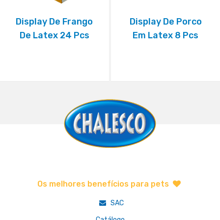
Display De Frango
Display De Porco
De Latex 24 Pcs
Em Latex 8 Pcs
Os melhores benefícios para pets
SAC
Catálogo