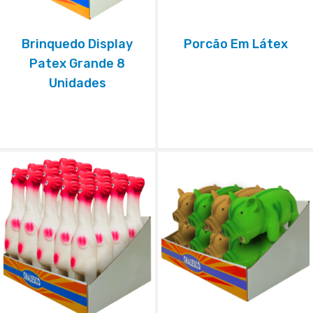
Brinquedo Display
Porcão Em Látex
Patex Grande 8
Unidades