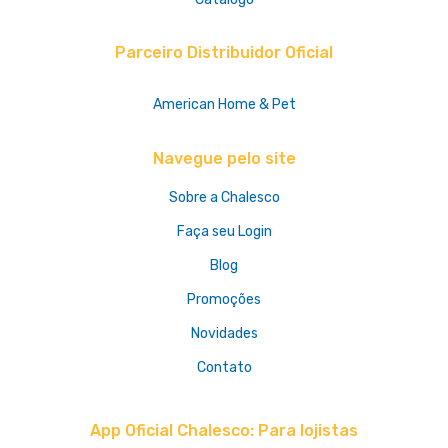
Parceiro Distribuidor Oficial
American Home & Pet
Navegue pelo site
Sobre a Chalesco
Faça seu Login
Blog
Promoções
Novidades
Contato
App Oficial Chalesco: Para lojistas