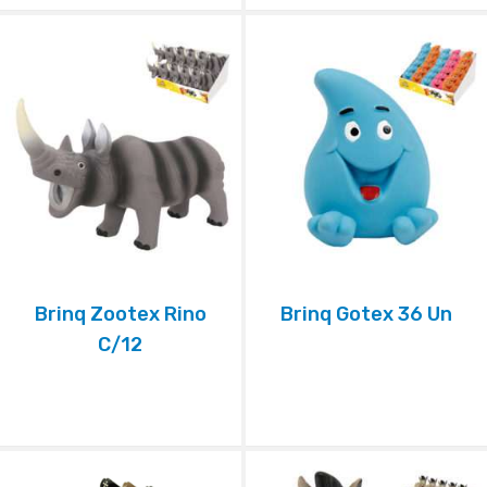
Brinq Zootex Rino
Brinq Gotex 36 Un
C/12