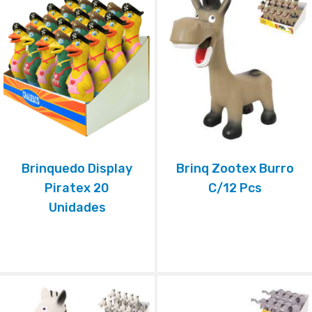
Brinquedo Display
Brinq Zootex Burro
Piratex 20
C/12 Pcs
Unidades