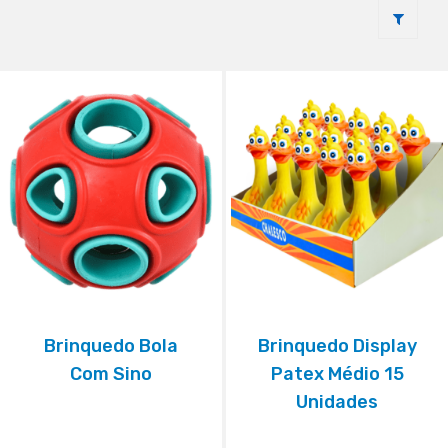
Brinquedo Bola
Brinquedo Display
Com Sino
Patex Médio 15
Unidades