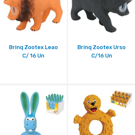
Brinq Zootex Leao
Brinq Zootex Urso
C/ 16 Un
C/16 Un