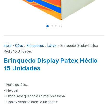
Início
Cães
Brinquedos
Látex
Brinquedo Display Patex
Médio 15 Unidades
Brinquedo Display Patex Médio
15 Unidades
– Feito de látex
– Flexível
– Emite som quando o animal pressiona
– Display vendido com 15 unidades