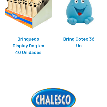
Brinquedo
Brinq Gotex 36
Display Dogtex
Un
40 Unidades