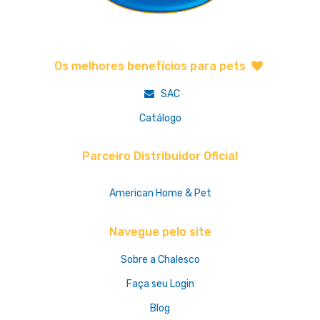
Os melhores benefícios para pets
SAC
Catálogo
Parceiro Distribuidor Oficial
American Home & Pet
Navegue pelo site
Sobre a Chalesco
Faça seu Login
Blog