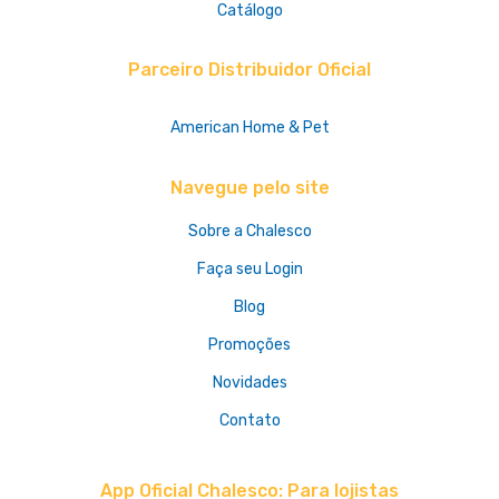
Catálogo
Parceiro Distribuidor Oficial
American Home & Pet
Navegue pelo site
Sobre a Chalesco
Faça seu Login
Blog
Promoções
Novidades
Contato
App Oficial Chalesco: Para lojistas