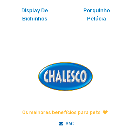
Display De
Porquinho
Bichinhos
Pelúcia
Os melhores benefícios para pets
SAC