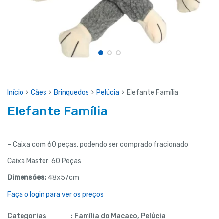
Início
Cães
Brinquedos
Pelúcia
Elefante Família
Elefante Família
– Caixa com 60 peças, podendo ser comprado fracionado
Caixa Master: 60 Peças
Dimensões:
48x57cm
Faça o login para ver os preços
Categorias
:
Família do Macaco
,
Pelúcia