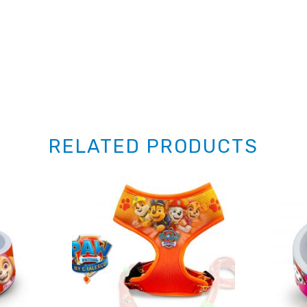
RELATED PRODUCTS