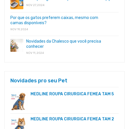
NOV 27, 2024
Por que os gatos preferem caixas, mesmo com
camas disponíveis?
NOV 19, 2024
Novidades da Chalesco que você precisa
conhecer
NOV 11, 2024
Novidades pro seu Pet
MEDLINE ROUPA CIRURGICA FEMEA TAM 5
MEDLINE ROUPA CIRURGICA FEMEA TAM 2