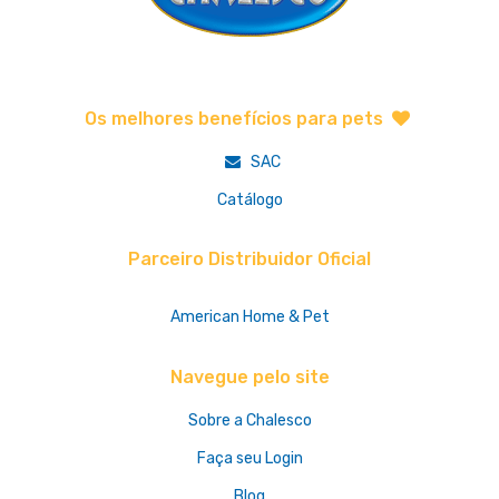
Os melhores benefícios para pets
SAC
Catálogo
Parceiro Distribuidor Oficial
American Home & Pet
Navegue pelo site
Sobre a Chalesco
Faça seu Login
Blog