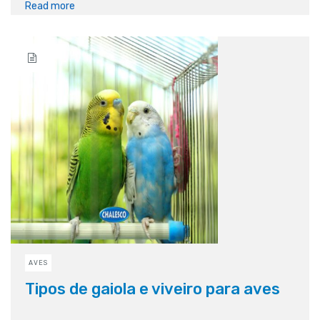
Read more
AVES
Tipos de gaiola e viveiro para aves