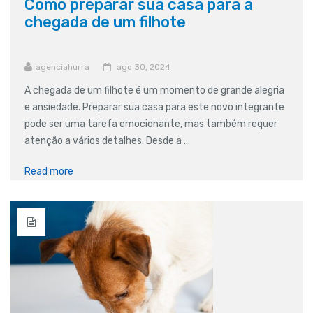
Como preparar sua casa para a
chegada de um filhote
agenciahurra
ago 30, 2024
A chegada de um filhote é um momento de grande alegria
e ansiedade. Preparar sua casa para este novo integrante
pode ser uma tarefa emocionante, mas também requer
atenção a vários detalhes. Desde a ...
Read more