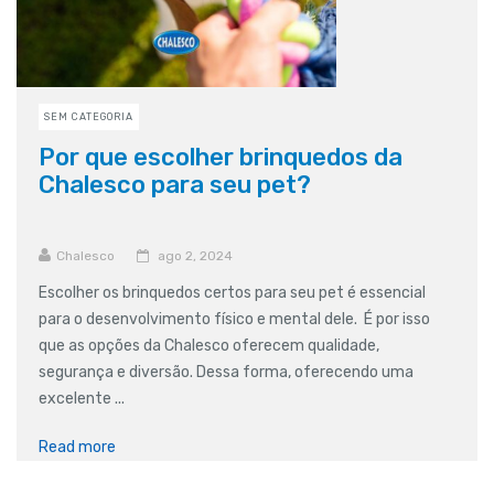
SEM CATEGORIA
Por que escolher brinquedos da
Chalesco para seu pet?
Chalesco
ago 2, 2024
Escolher os brinquedos certos para seu pet é essencial
para o desenvolvimento físico e mental dele. É por isso
que as opções da Chalesco oferecem qualidade,
segurança e diversão. Dessa forma, oferecendo uma
excelente ...
Read more