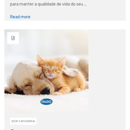
para manter a qualidade de vida do seu ...
Read more
SEM CATEGORIA