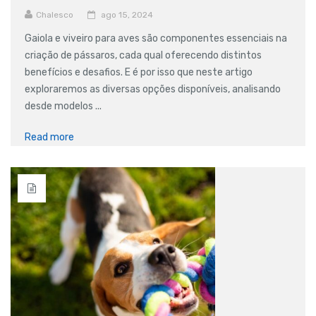
Chalesco
ago 15, 2024
Gaiola e viveiro para aves são componentes essenciais na
criação de pássaros, cada qual oferecendo distintos
benefícios e desafios. E é por isso que neste artigo
exploraremos as diversas opções disponíveis, analisando
desde modelos ...
Read more