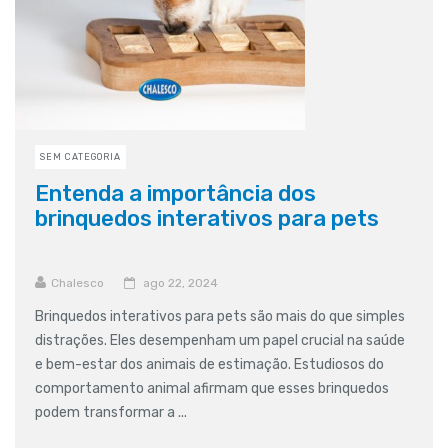
SEM CATEGORIA
Entenda a importância dos
brinquedos interativos para pets
Chalesco
ago 22, 2024
Brinquedos interativos para pets são mais do que simples
distrações. Eles desempenham um papel crucial na saúde
e bem-estar dos animais de estimação. Estudiosos do
comportamento animal afirmam que esses brinquedos
podem transformar a ...