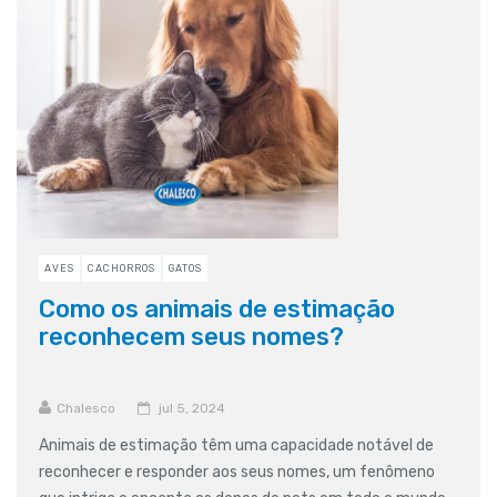
AVES
CACHORROS
GATOS
Como os animais de estimação
reconhecem seus nomes?
Chalesco
jul 5, 2024
Animais de estimação têm uma capacidade notável de
reconhecer e responder aos seus nomes, um fenômeno