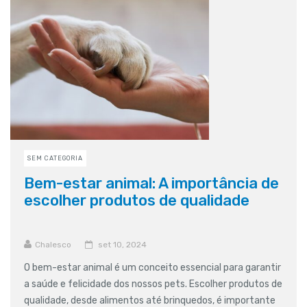
SEM CATEGORIA
Bem-estar animal: A importância de
escolher produtos de qualidade
Chalesco
set 10, 2024
O bem-estar animal é um conceito essencial para garantir
a saúde e felicidade dos nossos pets. Escolher produtos de
qualidade, desde alimentos até brinquedos, é importante