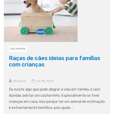
CACHORROS
Raças de cães ideias para famílias
com crianças
Chalesco
jun 18, 2024
Se existe algo que pode alegrar a vida em família, é sem
dúvidas adotar um cachorrinho. Especialmente se tiver
crianças em casa. Isso porque ter um animal de estimação
é extremamente benéfico, pois ajuda ...