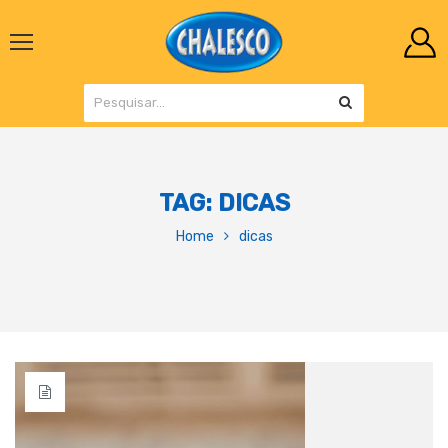
TAG:
DICAS
Home
dicas