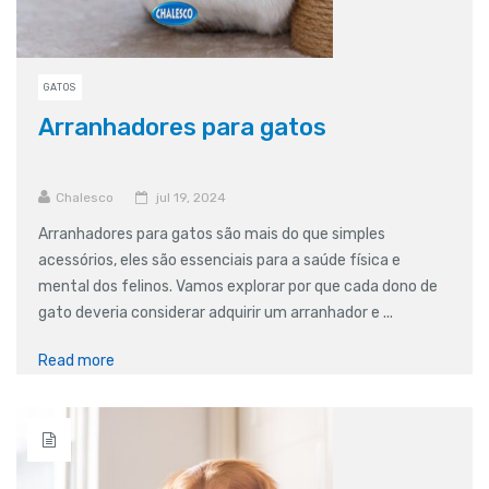
GATOS
Arranhadores para gatos
Chalesco
jul 19, 2024
Arranhadores para gatos são mais do que simples
acessórios, eles são essenciais para a saúde física e
mental dos felinos. Vamos explorar por que cada dono de
gato deveria considerar adquirir um arranhador e ...
Read more