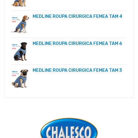
MEDLINE ROUPA CIRURGICA FEMEA TAM 4
MEDLINE ROUPA CIRURGICA FEMEA TAM 6
MEDLINE ROUPA CIRURGICA FEMEA TAM 3