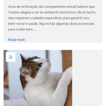
Aves de estimação são companheiros encantadores que
trazem alegria e cor ao ambiente doméstico. No entanto,
elas requerem cuidados específicos para garantir seu
bem-estar e saúde. Aqui estão algumas dicas essenciais
para cuidar bem ...
Read more