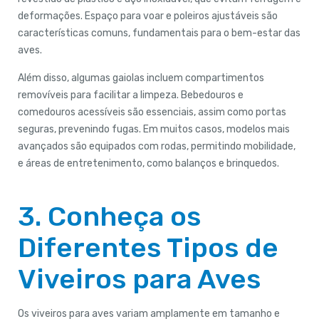
deformações. Espaço para voar e poleiros ajustáveis são
características comuns, fundamentais para o bem-estar das
aves.
Além disso, algumas gaiolas incluem compartimentos
removíveis para facilitar a limpeza. Bebedouros e
comedouros acessíveis são essenciais, assim como portas
seguras, prevenindo fugas. Em muitos casos, modelos mais
avançados são equipados com rodas, permitindo mobilidade,
e áreas de entretenimento, como balanços e brinquedos.
3. Conheça os
Diferentes Tipos de
Viveiros para Aves
Os viveiros para aves variam amplamente em tamanho e