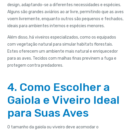
design, adaptando-se a diferentes necessidades e espécies.
Alguns são grandes aviários ao ar livre, permitindo que as aves
voem livremente, enquanto outros são pequenos e fechados,
ideais para ambientes internos e espécies menores.
Além disso, há viveiros especializados, como os equipados
com vegetação natural para simular habitats florestais.
Estes oferecem um ambiente mais natural e enriquecedor
para as aves. Tecidos com malhas finas previnem a fuga e
protegem contra predadores.
4. Como Escolher a
Gaiola e Viveiro Ideal
para Suas Aves
O tamanho da gaiola ou viveiro deve acomodar o