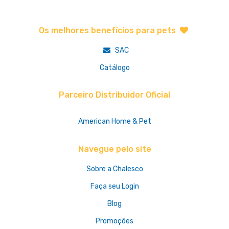
Os melhores benefícios para pets
SAC
Catálogo
Parceiro Distribuidor Oficial
American Home & Pet
Navegue pelo site
Sobre a Chalesco
Faça seu Login
Blog
Promoções