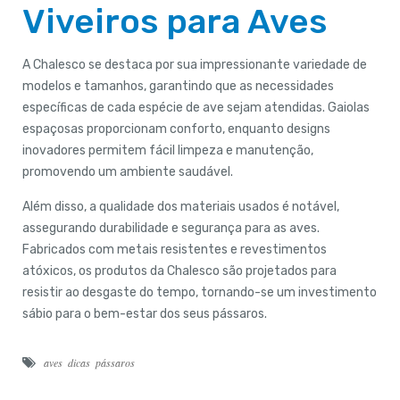
Viveiros para Aves
A Chalesco se destaca por sua impressionante variedade de
modelos e tamanhos, garantindo que as necessidades
específicas de cada espécie de ave sejam atendidas. Gaiolas
espaçosas proporcionam conforto, enquanto designs
inovadores permitem fácil limpeza e manutenção,
promovendo um ambiente saudável.
Além disso, a qualidade dos materiais usados é notável,
assegurando durabilidade e segurança para as aves.
Fabricados com metais resistentes e revestimentos
atóxicos, os produtos da Chalesco são projetados para
resistir ao desgaste do tempo, tornando-se um investimento
sábio para o bem-estar dos seus pássaros.
aves
dicas
pássaros