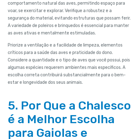
comportamento natural das aves, permitindo espaço para
voar, se exercitar e explorar. Verifique a robustez e a
segurança do material, evitando estruturas que possam ferir.
A variedade de poleiros e brinquedos é essencial para manter
as aves ativas e mentalmente estimuladas.
Priorize a ventilação e a facilidade de limpeza, elementos
críticos para a saúde das aves e praticidade do dono.
Considere a quantidade e o tipo de aves que você possui, pois
algumas espécies requerem ambientes mais específicos. A
escolha correta contribuirá substancialmente para o bem-
estar e longevidade dos seus animais.
5. Por Que a Chalesco
é a Melhor Escolha
para Gaiolas e