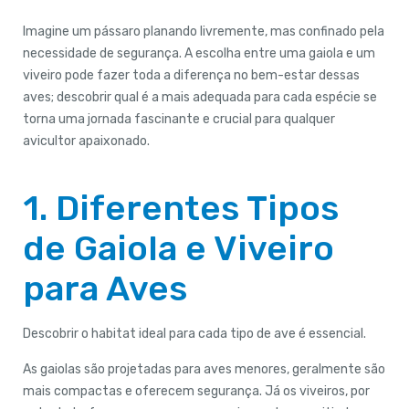
Imagine um pássaro planando livremente, mas confinado pela
necessidade de segurança. A escolha entre uma gaiola e um
viveiro pode fazer toda a diferença no bem-estar dessas
aves; descobrir qual é a mais adequada para cada espécie se
torna uma jornada fascinante e crucial para qualquer
avicultor apaixonado.
1. Diferentes Tipos
de Gaiola e Viveiro
para Aves
Descobrir o habitat ideal para cada tipo de ave é essencial.
As gaiolas são projetadas para aves menores, geralmente são
mais compactas e oferecem segurança. Já os viveiros, por