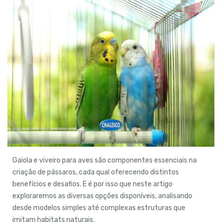
Gaiola e viveiro para aves são componentes essenciais na
criação de pássaros, cada qual oferecendo distintos
benefícios e desafios. E é por isso que neste artigo
exploraremos as diversas opções disponíveis, analisando
desde modelos simples até complexas estruturas que
imitam habitats naturais.