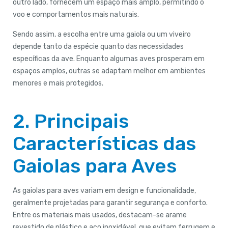
outro lado, fornecem um espaço mais amplo, permitindo o
voo e comportamentos mais naturais.
Sendo assim, a escolha entre uma gaiola ou um viveiro
depende tanto da espécie quanto das necessidades
específicas da ave. Enquanto algumas aves prosperam em
espaços amplos, outras se adaptam melhor em ambientes
menores e mais protegidos.
2. Principais
Características das
Gaiolas para Aves
As gaiolas para aves variam em design e funcionalidade,
geralmente projetadas para garantir segurança e conforto.
Entre os materiais mais usados, destacam-se arame
revestido de plástico e aço inoxidável, que evitam ferrugem e