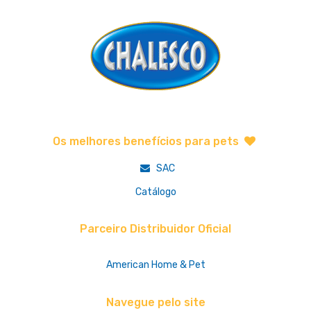
Os melhores benefícios para pets
SAC
Catálogo
Parceiro Distribuidor Oficial
American Home & Pet
Navegue pelo site