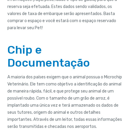
reserva seja efetuada. Estes dados sendo validados, os
valores de taxa de embarque serão apresentados. Basta
comprar o espaço e você estará com o espaço reservado
para levar seu Pet!
Chip e
Documentação
A maioria dos países exigem que o animal possua o Microchip
Veterinário. Ele tem como objetivo a identificação do animal
de maneira rápida, fácil, e que protege seu animal de um
possível roubo. Com o tamanho de um grão de arroz, é
implantado uma única vez e terá armazenado os dados de
seus tutores, origem do animal e outros detalhes
importantes. Através de um leitor, todas essas informações
serão transmitidas e checadas nos aeroportos.