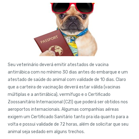
Seu veterinário deverá emitir atestados de vacina
antirrábica com no mínimo 30 dias antes do embarque e um
atestado de saúde do animal com validade de 10 dias. Claro
que a carteira de vacinação deverá estar válida (vacinas
múltiplas e a antirrábica), vermífugo e o Certificado
Zoossanitário Internacional (CZI) que poderá ser obtidos nos
aeroportos internacionais. Algumas companhias aéreas
exigem um Certificado Sanitário tanto pra ida quanto para a
volta e possui validade de 72 horas, além de solicitar que seu
animal seja sedado em alguns trechos.