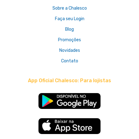
Sobre a Chalesco
Faça seu Login
Blog
Promoções
Novidades
Contato
App Oficial Chalesco: Para lojistas