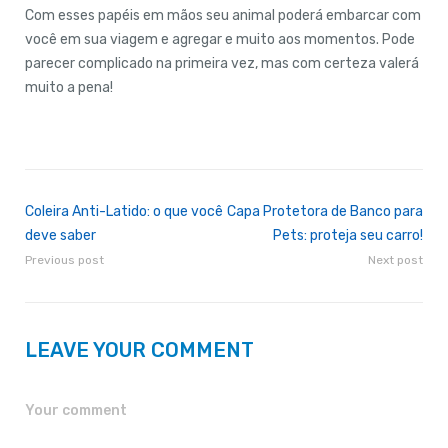
Com esses papéis em mãos seu animal poderá embarcar com
você em sua viagem e agregar e muito aos momentos. Pode
parecer complicado na primeira vez, mas com certeza valerá
muito a pena!
Coleira Anti-Latido: o que você
Capa Protetora de Banco para
deve saber
Pets: proteja seu carro!
Previous post
Next post
LEAVE YOUR COMMENT