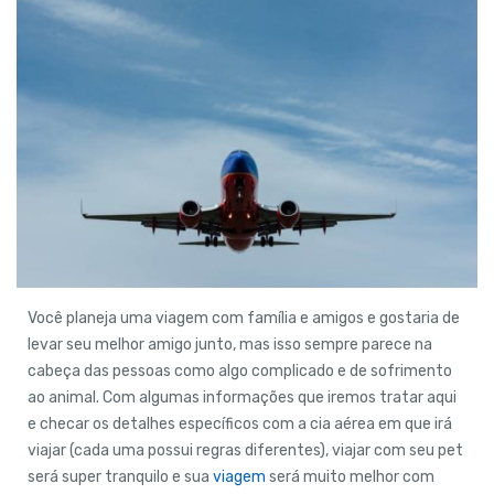
Você planeja uma viagem com família e amigos e gostaria de
levar seu melhor amigo junto, mas isso sempre parece na
cabeça das pessoas como algo complicado e de sofrimento
ao animal. Com algumas informações que iremos tratar aqui
e checar os detalhes específicos com a cia aérea em que irá
viajar (cada uma possui regras diferentes), viajar com seu pet
será super tranquilo e sua
viagem
será muito melhor com