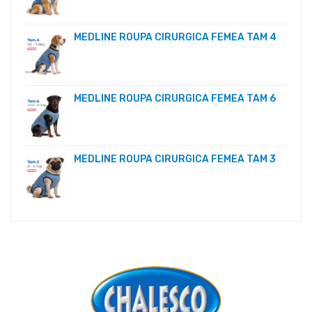
MEDLINE ROUPA CIRURGICA FEMEA TAM 4
MEDLINE ROUPA CIRURGICA FEMEA TAM 6
MEDLINE ROUPA CIRURGICA FEMEA TAM 3