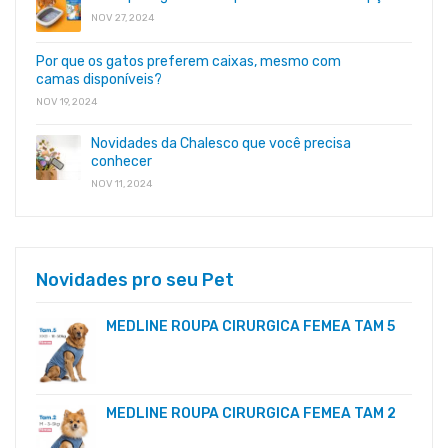
NOV 27, 2024
Por que os gatos preferem caixas, mesmo com
camas disponíveis?
NOV 19, 2024
Novidades da Chalesco que você precisa
conhecer
NOV 11, 2024
Novidades pro seu Pet
MEDLINE ROUPA CIRURGICA FEMEA TAM 5
MEDLINE ROUPA CIRURGICA FEMEA TAM 2