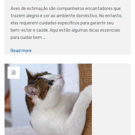
Aves de estimação são companheiros encantadores que
trazem alegria e cor ao ambiente doméstico. No entanto,
elas requerem cuidados específicos para garantir seu
bem-estar e saúde. Aqui estão algumas dicas essenciais
para cuidar bem ...
Read more