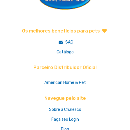
Os melhores benefícios para pets
SAC
Catálogo
Parceiro Distribuidor Oficial
American Home & Pet
Navegue pelo site
Sobre a Chalesco
Faça seu Login
Blog