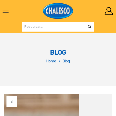
BLOG
Home
Blog