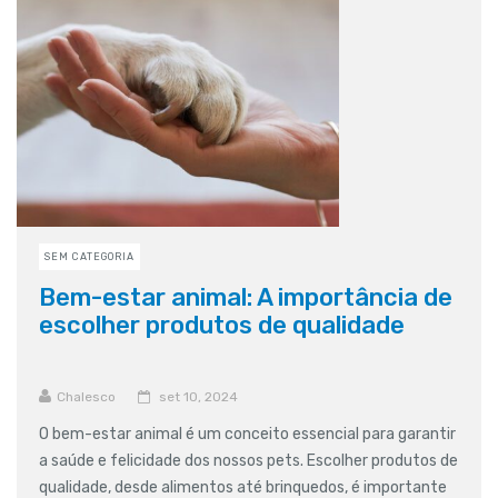
SEM CATEGORIA
Bem-estar animal: A importância de
escolher produtos de qualidade
Chalesco
set 10, 2024
O bem-estar animal é um conceito essencial para garantir
a saúde e felicidade dos nossos pets. Escolher produtos de
qualidade, desde alimentos até brinquedos, é importante