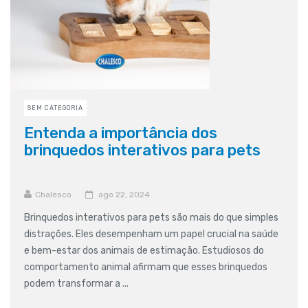
SEM CATEGORIA
Entenda a importância dos
brinquedos interativos para pets
Chalesco
ago 22, 2024
Brinquedos interativos para pets são mais do que simples
distrações. Eles desempenham um papel crucial na saúde
e bem-estar dos animais de estimação. Estudiosos do
comportamento animal afirmam que esses brinquedos
podem transformar a ...