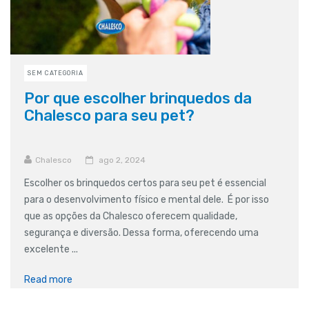
SEM CATEGORIA
Por que escolher brinquedos da
Chalesco para seu pet?
Chalesco
ago 2, 2024
Escolher os brinquedos certos para seu pet é essencial
para o desenvolvimento físico e mental dele. É por isso
que as opções da Chalesco oferecem qualidade,
segurança e diversão. Dessa forma, oferecendo uma
excelente ...
Read more