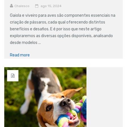
Chalesco
ago 15, 2024
Gaiola e viveiro para aves são componentes essenciais na
criação de pássaros, cada qual oferecendo distintos
benefícios e desafios. E é por isso que neste artigo
exploraremos as diversas opções disponíveis, analisando
desde modelos ...
Read more