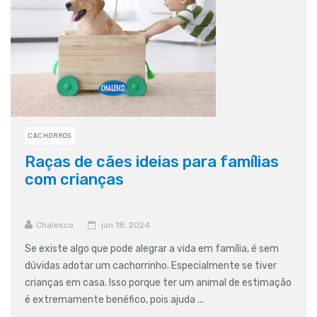
CACHORROS
Raças de cães ideias para famílias
com crianças
Chalesco
jun 18, 2024
Se existe algo que pode alegrar a vida em família, é sem
dúvidas adotar um cachorrinho. Especialmente se tiver
crianças em casa. Isso porque ter um animal de estimação
é extremamente benéfico, pois ajuda ...