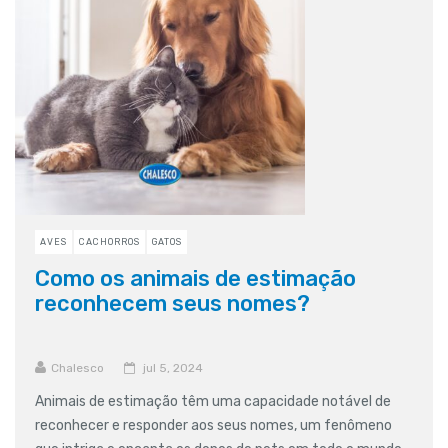
AVES
CACHORROS
GATOS
Como os animais de estimação
reconhecem seus nomes?
Chalesco
jul 5, 2024
Animais de estimação têm uma capacidade notável de
reconhecer e responder aos seus nomes, um fenômeno