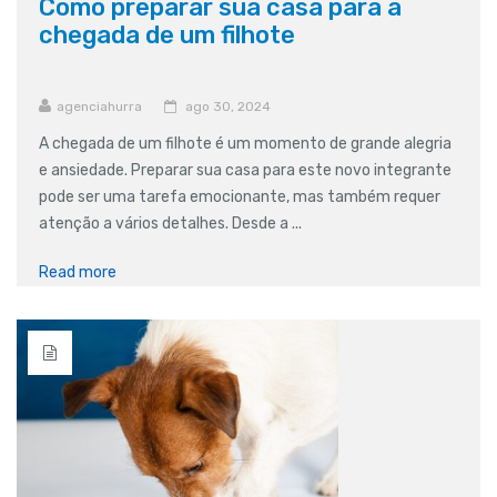
Como preparar sua casa para a
chegada de um filhote
agenciahurra
ago 30, 2024
A chegada de um filhote é um momento de grande alegria
e ansiedade. Preparar sua casa para este novo integrante
pode ser uma tarefa emocionante, mas também requer
atenção a vários detalhes. Desde a ...
Read more