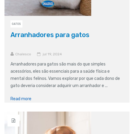
GATOS
Arranhadores para gatos
Chalesco
jul 19, 2024
Arranhadores para gatos são mais do que simples
acessórios, eles são essenciais para a saúde física e
mental dos felinos. Vamos explorar por que cada dono de
gato deveria considerar adquirir um arranhador e ...
Read more