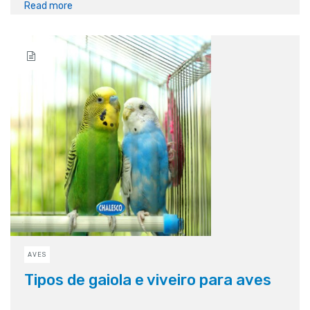
Read more
AVES
Tipos de gaiola e viveiro para aves