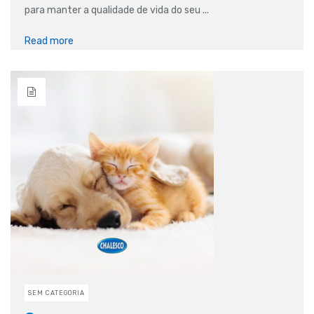
para manter a qualidade de vida do seu ...
Read more
SEM CATEGORIA